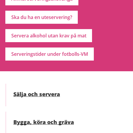
Ska du ha en uteservering?
Servera alkohol utan krav på mat
Serveringstider under fotbolls-VM
Sälja och servera
Bygga, köra och gräva