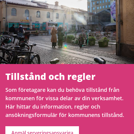
Tillstånd och regler
Som företagare kan du behöva tillstånd från
kommunen för vissa delar av din verksamhet.
Här hittar du information, regler och
ansökningsformulär för kommunens tillstånd.
Anmäl serveringsansvariga