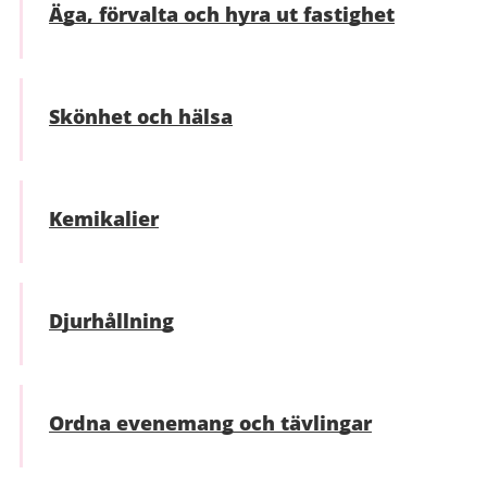
Äga, förvalta och hyra ut fastighet
Skönhet och hälsa
Kemikalier
Djurhållning
Ordna evenemang och tävlingar