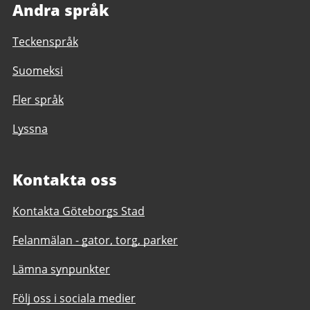
Andra språk
Teckenspråk
Suomeksi
Fler språk
Lyssna
Kontakta oss
Kontakta Göteborgs Stad
Felanmälan - gator, torg, parker
Lämna synpunkter
Följ oss i sociala medier