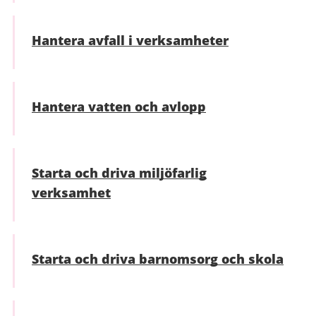
Hantera avfall i verksamheter
Hantera vatten och avlopp
Starta och driva miljöfarlig
verksamhet
Starta och driva barnomsorg och skola