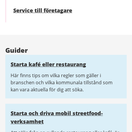
Service till företagare
Guider
Starta kafé eller restaurang
Här finns tips om vilka regler som gäller i
branschen och vilka kommunala tillstånd som
kan vara aktuella för dig att söka.
Starta och driva mobil streetfood-
verksamhet