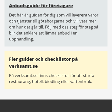
Anbudsguide för företagare
Det här är guiden för dig som vill leverera varor
och tjänster till göteborgarna och vill veta mer
om hur det går till. Följ med oss steg för steg så
blir det enklare att lämna anbud i en
upphandling.
Fler guider och checklistor på
verksamt.se
På verksamt.se finns checklistor för att starta
restaurang, hotell, biodling eller vattenbruk.