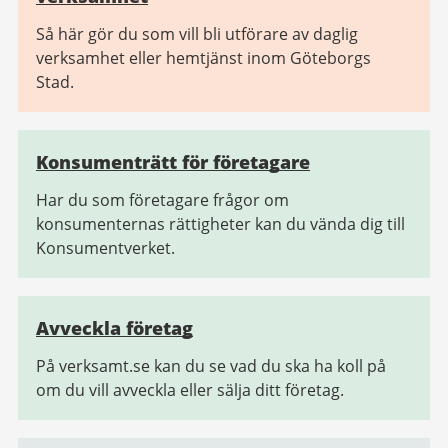
Så här gör du som vill bli utförare av daglig
verksamhet eller hemtjänst inom Göteborgs
Stad.
Konsumenträtt för företagare
Har du som företagare frågor om
konsumenternas rättigheter kan du vända dig till
Konsumentverket.
Avveckla företag
På verksamt.se kan du se vad du ska ha koll på
om du vill avveckla eller sälja ditt företag.