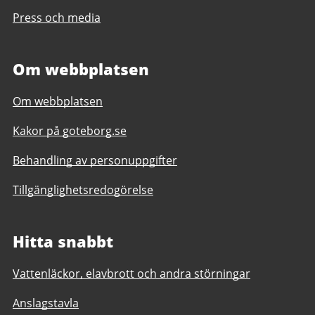
Press och media
Om webbplatsen
Om webbplatsen
Kakor på goteborg.se
Behandling av personuppgifter
Tillgänglighetsredogörelse
Hitta snabbt
Vattenläckor, elavbrott och andra störningar
Anslagstavla