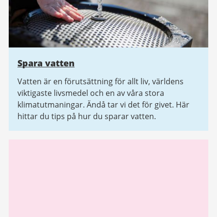
Spara vatten
Vatten är en förutsättning för allt liv, världens
viktigaste livsmedel och en av våra stora
klimatutmaningar. Ändå tar vi det för givet. Här
hittar du tips på hur du sparar vatten.