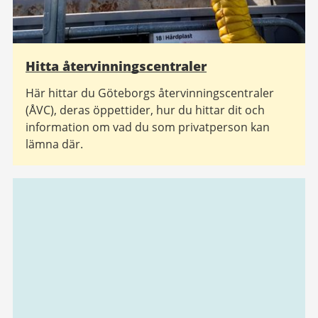
Hitta återvinningscentraler
Här hittar du Göteborgs återvinningscentraler
(ÅVC), deras öppettider, hur du hittar dit och
information om vad du som privatperson kan
lämna där.