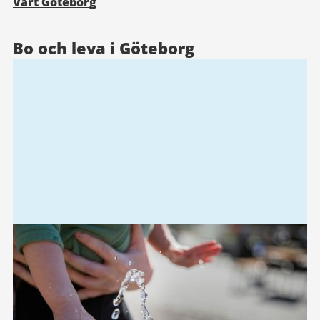
Vårt Göteborg
Bo och leva i Göteborg