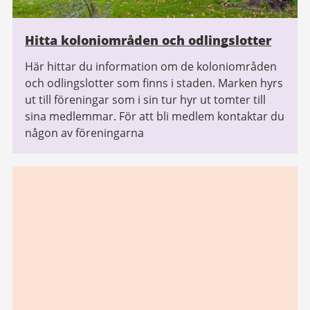
Hitta koloniområden och odlingslotter
Här hittar du information om de koloniområden
och odlingslotter som finns i staden. Marken hyrs
ut till föreningar som i sin tur hyr ut tomter till
sina medlemmar. För att bli medlem kontaktar du
någon av föreningarna