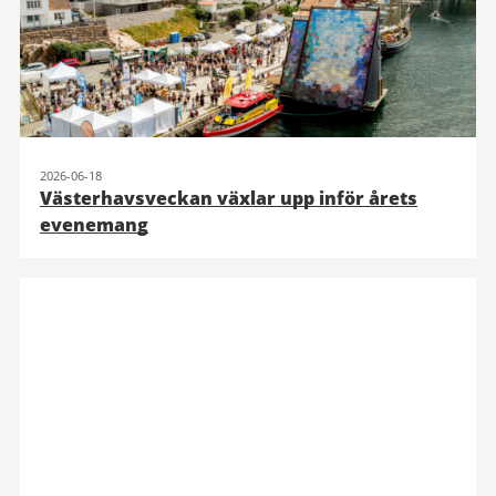
2026-06-18
Västerhavsveckan växlar upp inför årets
evenemang