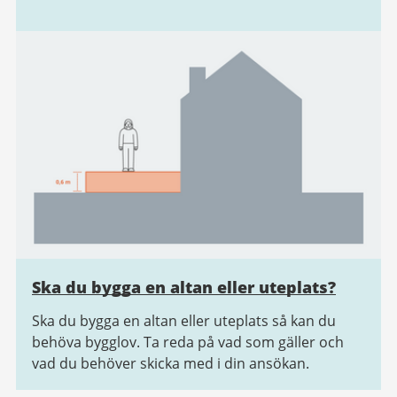
Ska du bygga en altan eller uteplats?
Ska du bygga en altan eller uteplats så kan du
behöva bygglov. Ta reda på vad som gäller och
vad du behöver skicka med i din ansökan.