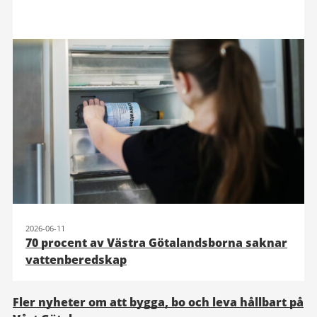
2026-06-11
70 procent av Västra Götalandsborna saknar
vattenberedskap
Fler nyheter om att bygga, bo och leva hållbart på