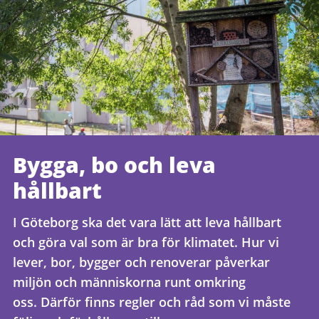
Bygga, bo och leva
hållbart
I Göteborg ska det vara lätt att leva hållbart
och göra val som är bra för klimatet. Hur vi
lever, bor, bygger och renoverar påverkar
miljön och människorna runt omkring
oss. Därför finns regler och råd som vi måste