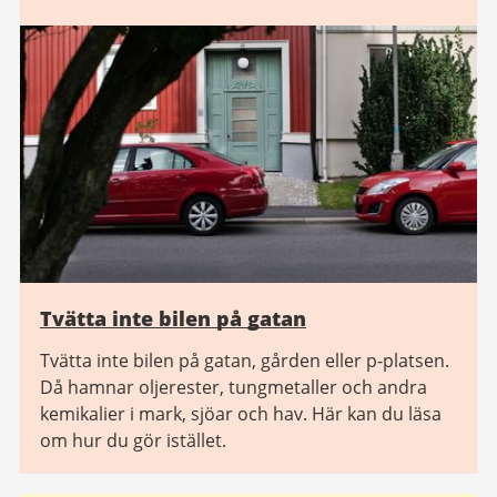
Tvätta inte bilen på gatan
Tvätta inte bilen på gatan, gården eller p-platsen.
Då hamnar oljerester, tungmetaller och andra
kemikalier i mark, sjöar och hav. Här kan du läsa
om hur du gör istället.