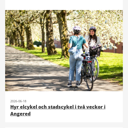
2026-06-18
Hyr elcykel och stadscykel i två veckor i
Angered