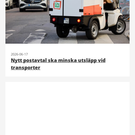
2026-06-17
Nytt postavtal ska minska utsläpp vid
transporter