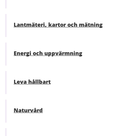
Lantmäteri, kartor och mätning
Energi och uppvärmning
Leva hållbart
Naturvård