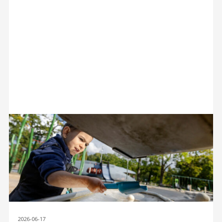
2026-06-17