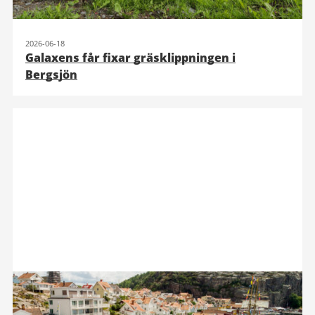
2026-06-18
Galaxens får fixar gräsklippningen i
Bergsjön