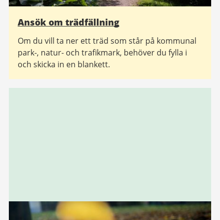
Ansök om trädfällning
Om du vill ta ner ett träd som står på kommunal
park-, natur- och trafikmark, behöver du fylla i
och skicka in en blankett.