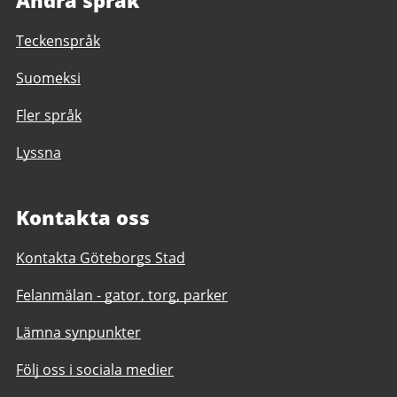
Andra språk
Teckenspråk
Suomeksi
Fler språk
Lyssna
Kontakta oss
Kontakta Göteborgs Stad
Felanmälan - gator, torg, parker
Lämna synpunkter
Följ oss i sociala medier