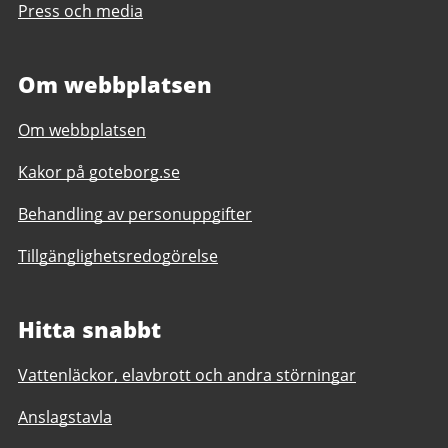
Press och media
Om webbplatsen
Om webbplatsen
Kakor på goteborg.se
Behandling av personuppgifter
Tillgänglighetsredogörelse
Hitta snabbt
Vattenläckor, elavbrott och andra störningar
Anslagstavla