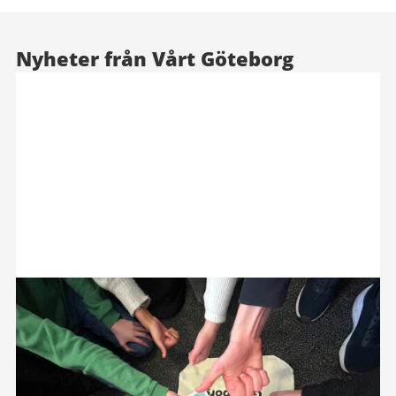
Nyheter från Vårt Göteborg