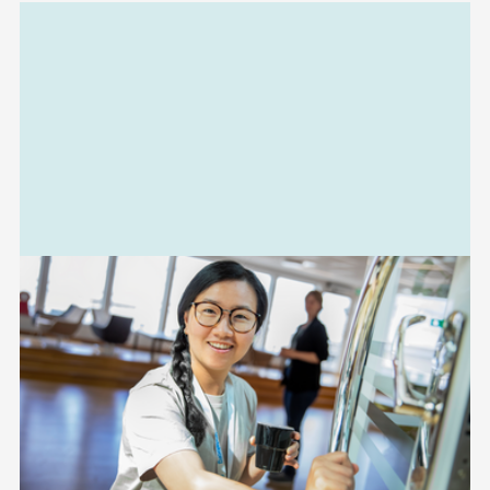
Relaterad
information