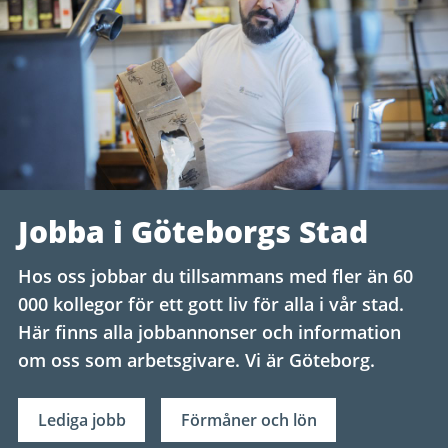
Jobba i Göteborgs Stad
Hos oss jobbar du tillsammans med fler än 60
000 kollegor för ett gott liv för alla i vår stad.
Här finns alla jobbannonser och information
om oss som arbetsgivare. Vi är Göteborg.
Lediga jobb
Förmåner och lön