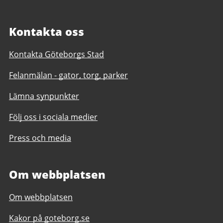
Kontakta oss
Kontakta Göteborgs Stad
Felanmälan - gator, torg, parker
Lämna synpunkter
Följ oss i sociala medier
Press och media
Om webbplatsen
Om webbplatsen
Kakor på goteborg.se