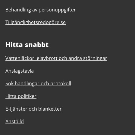
Behandling av personuppgifter
Tillgänglighetsredogörelse
Hitta snabbt
Vattenläckor, elavbrott och andra störningar
Anslagstavla
Sök handlingar och protokoll
Hitta politiker
E-tjänster och blanketter
Anställd