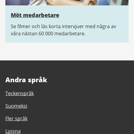
Möt medarbetare
Se filmer och läs korta intervjuer med några av
våra nästan 60 000 medarbetare.
Andra språk
Teckenspråk
Suomeksi
Fler språk
Lyssna