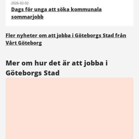
2026-02-02
Dags för unga att söka kommunala
sommarjobb
Fler nyheter om att jobba i Göteborgs Stad från
Vårt Göteborg
Mer om hur det är att jobba i
Göteborgs Stad