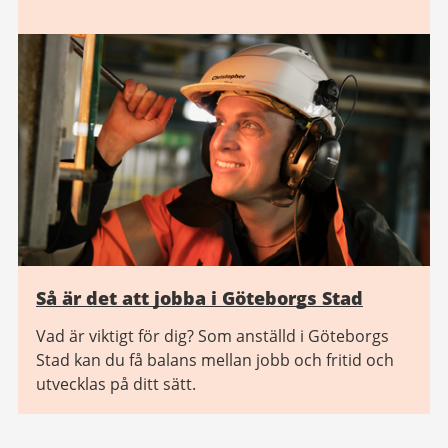
Så är det att jobba i Göteborgs Stad
Vad är viktigt för dig? Som anställd i Göteborgs
Stad kan du få balans mellan jobb och fritid och
utvecklas på ditt sätt.