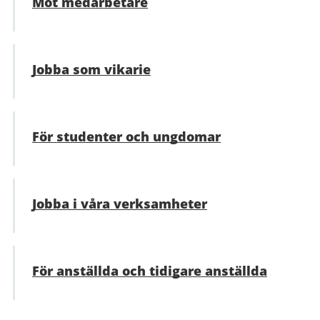
Möt medarbetare
Jobba som vikarie
För studenter och ungdomar
Jobba i våra verksamheter
För anställda och tidigare anställda