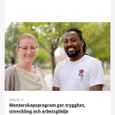
2026-02-11
Mentorskapsprogram ger trygghet,
utveckling och arbetsglädje