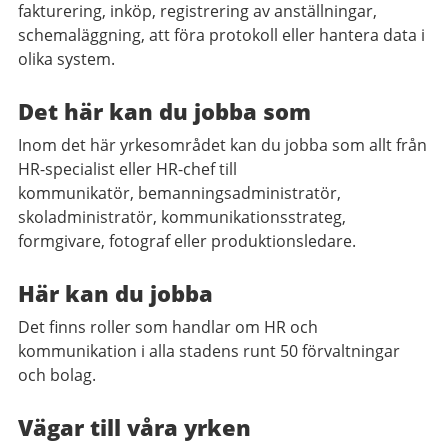
fakturering, inköp, registrering av anställningar,
schemaläggning, att föra protokoll eller hantera data i
olika system.
Det här kan du jobba som
Inom det här yrkesområdet kan du jobba som allt från
HR-specialist eller HR-chef till
kommunikatör, bemanningsadministratör,
skoladministratör, kommunikationsstrateg,
formgivare, fotograf eller produktionsledare.
Här kan du jobba
Det finns roller som handlar om HR och
kommunikation i alla stadens runt 50 förvaltningar
och bolag.
Vägar till våra yrken