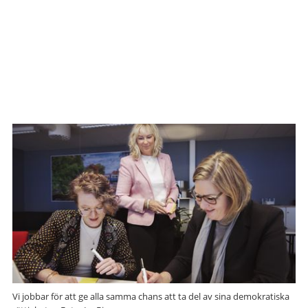
Vi jobbar för att ge alla samma chans att ta del av sina demokratiska