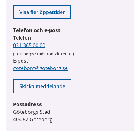
Visa fler öppettider
Telefon och e-post
Telefon
031-365 00 00
(Göteborgs Stads kontaktcenter)
E-post
goteborg@goteborg.se
Skicka meddelande
Postadress
Göteborgs Stad
404 82 Göteborg