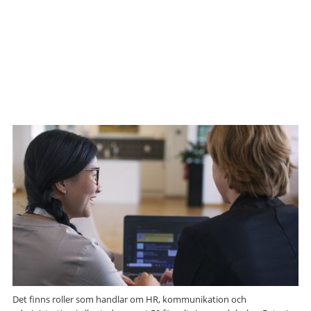
Det finns roller som handlar om HR, kommunikation och