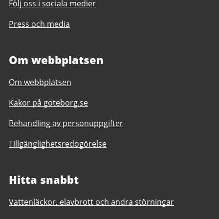
Följ oss i sociala medier
Press och media
Om webbplatsen
Om webbplatsen
Kakor på goteborg.se
Behandling av personuppgifter
Tillgänglighetsredogörelse
Hitta snabbt
Vattenläckor, elavbrott och andra störningar