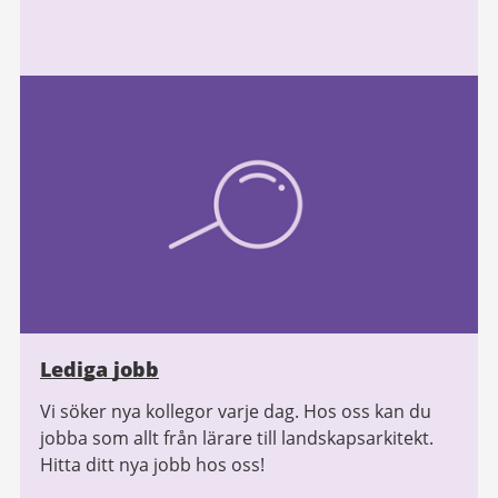
Lediga jobb
Vi söker nya kollegor varje dag. Hos oss kan du
jobba som allt från lärare till landskapsarkitekt.
Hitta ditt nya jobb hos oss!