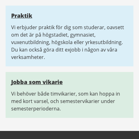
Praktik
Vi erbjuder praktik för dig som studerar, oavsett
om det är på högstadiet, gymnasiet,
vuxenutbildning, högskola eller yrkesutbildning.
Du kan också göra ditt exjobb i någon av våra
verksamheter.
Jobba som vikarie
Vi behöver både timvikarier, som kan hoppa in
med kort varsel, och semestervikarier under
semesterperioderna.