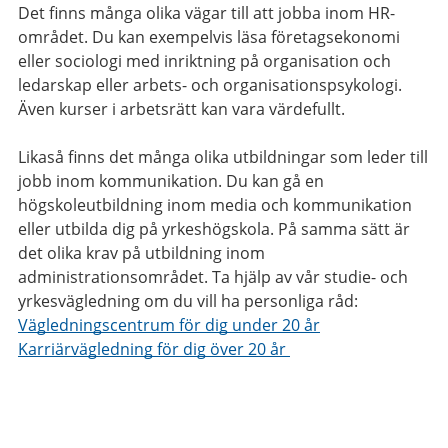
Det finns många olika vägar till att jobba inom HR-
området. Du kan exempelvis läsa företagsekonomi
eller sociologi med inriktning på organisation och
ledarskap eller arbets- och organisationspsykologi.
Även kurser i arbetsrätt kan vara värdefullt.
Likaså finns det många olika utbildningar som leder till
jobb inom kommunikation. Du kan gå en
högskoleutbildning inom media och kommunikation
eller utbilda dig på yrkeshögskola. På samma sätt är
det olika krav på utbildning inom
administrationsområdet. Ta hjälp av vår studie- och
yrkesvägledning om du vill ha personliga råd:
Vägledningscentrum för dig under 20 år
Karriärvägledning för dig över 20 år