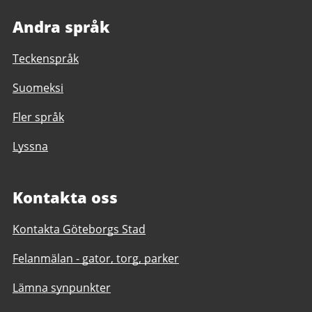
Andra språk
Teckenspråk
Suomeksi
Fler språk
Lyssna
Kontakta oss
Kontakta Göteborgs Stad
Felanmälan - gator, torg, parker
Lämna synpunkter