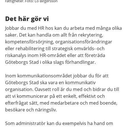
rättigheter. Foto: Lo Birgersson
Det här gör vi
Jobbar du med HR hos kan du arbeta med många olika
saker. Det kan handla om allt från rekrytering,
kompetensförsörjning, organisationsförändringar
eller rehabilitering till strategisk omvärlds- och
riskanalys inom HR-området eller att företräda
Göteborgs Stad i olika slags förhandlingar.
Inom kommunikationsområdet jobbar du för att
Göteborgs Stad ska vara en kommunikativ
organisation. Oavsett roll är du med och bidrar du till
att vi kommunicerar på ett enkelt, effektivt och
efterfrågat sätt, med medarbetare och med boende,
besökare och näringsliv.
Som administratör kan du exempelvis ha hand om