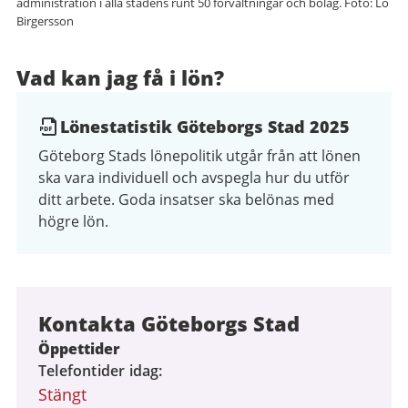
administration i alla stadens runt 50 förvaltningar och bolag. Foto: Lo
Birgersson
Vad kan jag få i lön?
Lönestatistik Göteborgs Stad 2025
Göteborg Stads lönepolitik utgår från att lönen
ska vara individuell och avspegla hur du utför
ditt arbete. Goda insatser ska belönas med
högre lön.
Kontakta Göteborgs Stad
Öppettider
Telefontider idag
Stängt