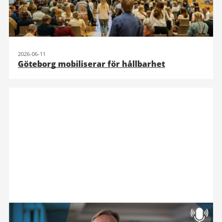
2026-06-11
Göteborg mobiliserar för hållbarhet