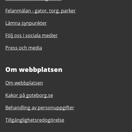
Felanmälan - gator, torg, parker
Lämna synpunkter
Följ oss i sociala medier
Press och media
Om webbplatsen
Om webbplatsen
Kakor på goteborg.se
Behandling av personuppgifter
Tillgänglighetsredogörelse