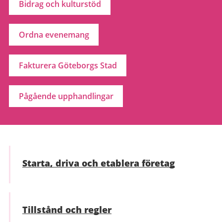
Bidrag och kulturstöd
Ordna evenemang
Fakturera Göteborgs Stad
Pågående upphandlingar
Starta, driva och etablera företag
Tillstånd och regler