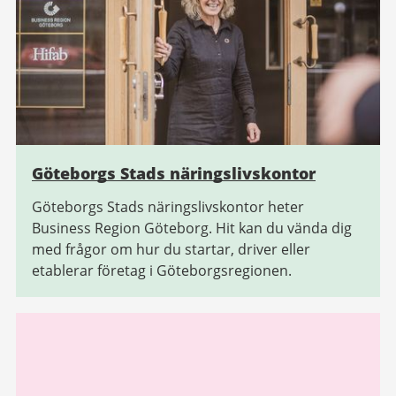
Göteborgs Stads näringslivskontor
Göteborgs Stads näringslivskontor heter
Business Region Göteborg. Hit kan du vända dig
med frågor om hur du startar, driver eller
etablerar företag i Göteborgsregionen.