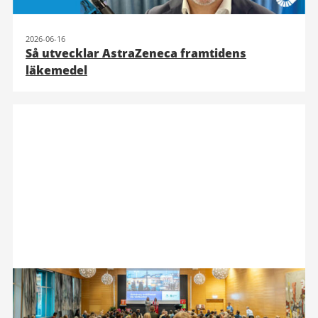
2026-06-16
Så utvecklar AstraZeneca framtidens
läkemedel