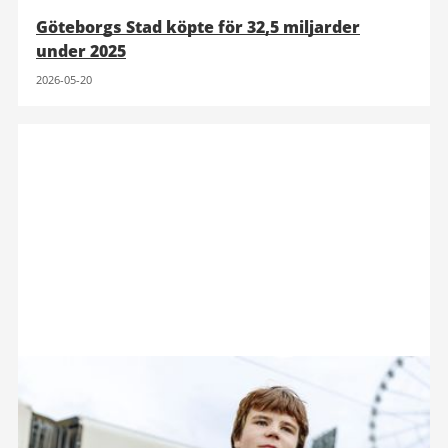
Göteborgs Stad köpte för 32,5 miljarder
under 2025
2026-05-20