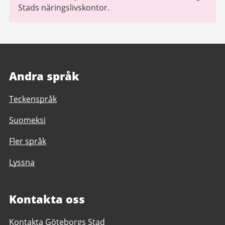
Stads näringslivskontor.
Andra språk
Teckenspråk
Suomeksi
Fler språk
Lyssna
Kontakta oss
Kontakta Göteborgs Stad