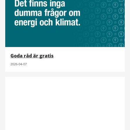
Goda råd är gratis
2026-04-07