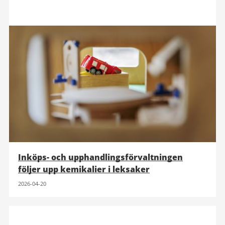
Inköps- och upphandlings­förvaltningen
följer upp kemikalier i leksaker
2026-04-20