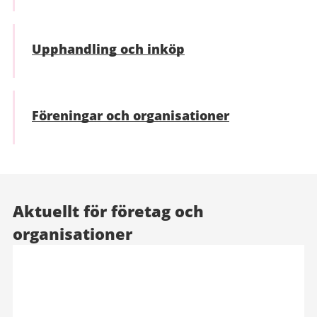
Upphandling och inköp
Föreningar och organisationer
Aktuellt för företag och
organisationer