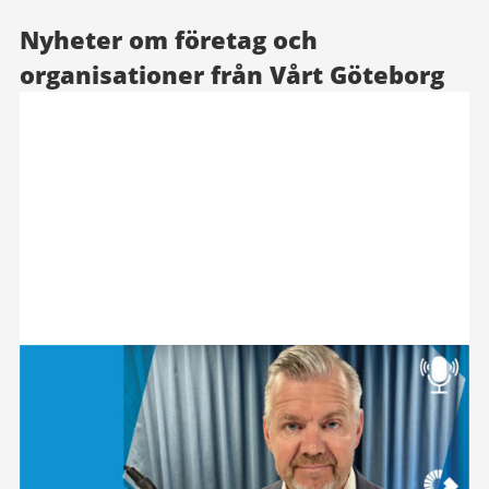
Nyheter om företag och
organisationer från Vårt Göteborg