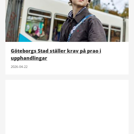
Göteborgs Stad ställer krav på prao i
upphandlingar
2026-04-22