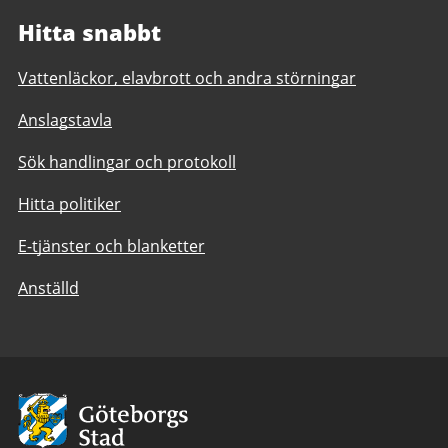
Hitta snabbt
Vattenläckor, elavbrott och andra störningar
Anslagstavla
Sök handlingar och protokoll
Hitta politiker
E-tjänster och blanketter
Anställd
Avsändare:
Göteborgs