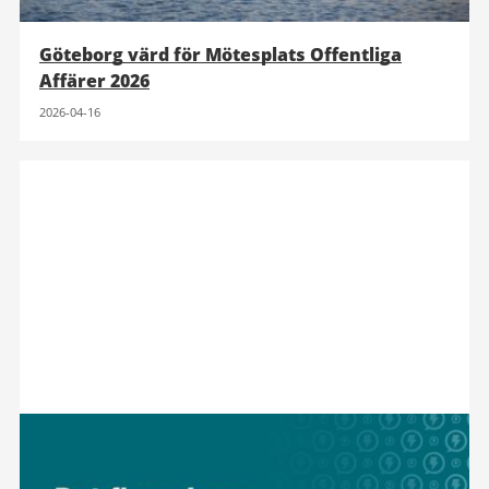
Göteborg värd för Mötesplats Offentliga
Affärer 2026
2026-04-16