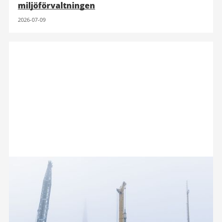
miljöförvaltningen
2026-07-09