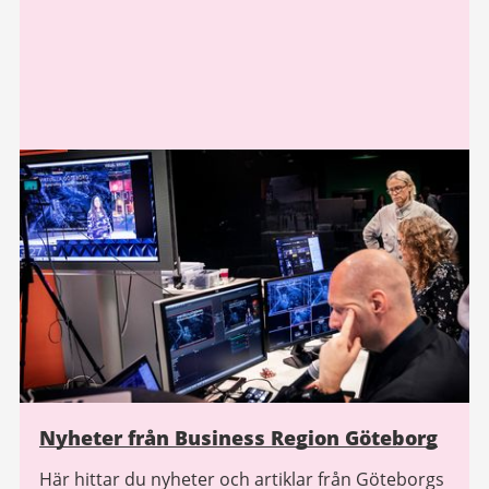
Nyheter från Business Region Göteborg
Här hittar du nyheter och artiklar från Göteborgs