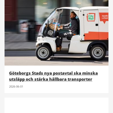
Göteborgs Stads nya postavtal ska minska
utsläpp och stärka hållbara transporter
2026-06-01