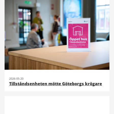
2026-05-20
Tillståndsenheten mötte Göteborgs krögare