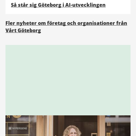
Så står sig Göteborg i AI-utvecklingen
Fler nyheter om företag och organisationer från
Vårt Göteborg
Relaterad
information