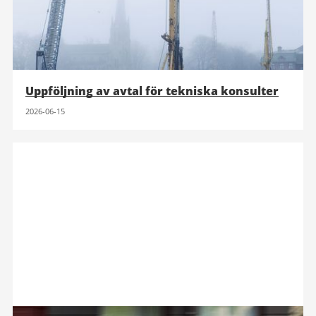
Uppföljning av avtal för tekniska konsulter
2026-06-15