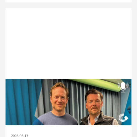
2026-05-13