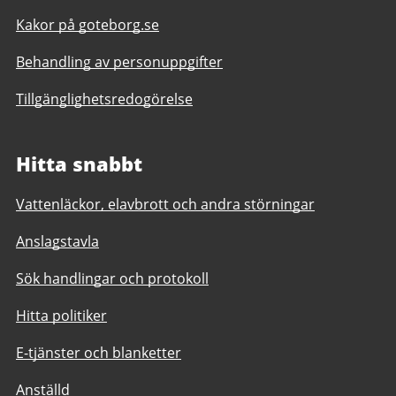
Kakor på goteborg.se
Behandling av personuppgifter
Tillgänglighetsredogörelse
Hitta snabbt
Vattenläckor, elavbrott och andra störningar
Anslagstavla
Sök handlingar och protokoll
Hitta politiker
E-tjänster och blanketter
Anställd