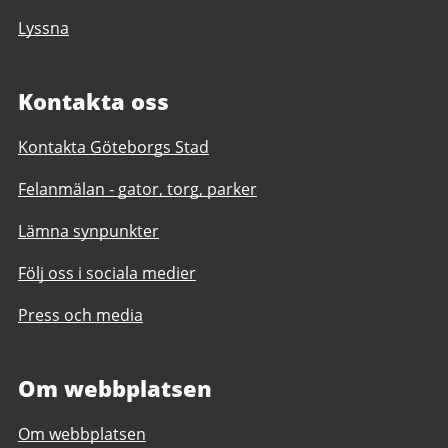
Lyssna
Kontakta oss
Kontakta Göteborgs Stad
Felanmälan - gator, torg, parker
Lämna synpunkter
Följ oss i sociala medier
Press och media
Om webbplatsen
Om webbplatsen