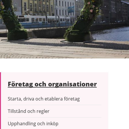
Företag och organisationer
Starta, driva och etablera företag
Tillstånd och regler
Upphandling och inköp