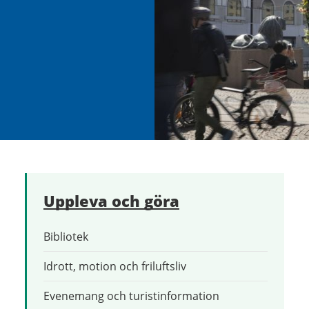
Uppleva och göra
Bibliotek
Idrott, motion och friluftsliv
Evenemang och turistinformation