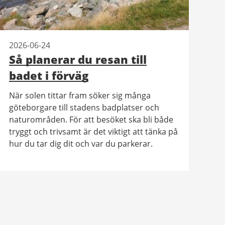
2026-06-24
Så planerar du resan till
badet i förväg
När solen tittar fram söker sig många
göteborgare till stadens badplatser och
naturområden. För att besöket ska bli både
tryggt och trivsamt är det viktigt att tänka på
hur du tar dig dit och var du parkerar.