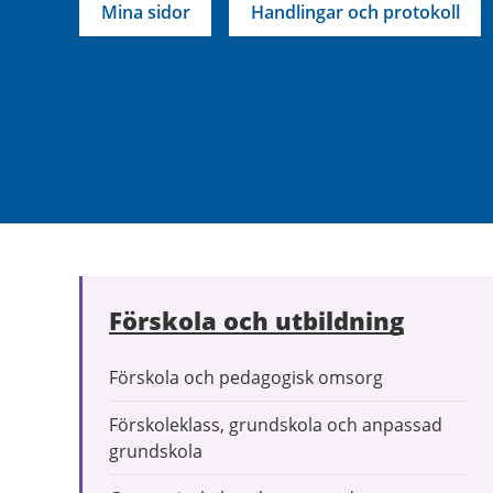
Mina sidor
Handlingar och protokoll
Förskola och utbildning
Förskola och pedagogisk omsorg
Förskoleklass, grundskola och anpassad
grundskola