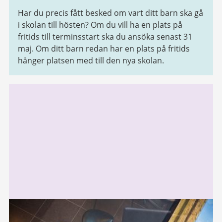
Har du precis fått besked om vart ditt barn ska gå
i skolan till hösten? Om du vill ha en plats på
fritids till terminsstart ska du ansöka senast 31
maj. Om ditt barn redan har en plats på fritids
hänger platsen med till den nya skolan.