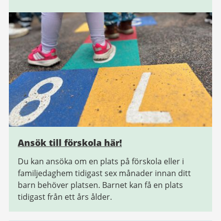
Ansök till förskola här!
Du kan ansöka om en plats på förskola eller i
familjedaghem tidigast sex månader innan ditt
barn behöver platsen. Barnet kan få en plats
tidigast från ett års ålder.