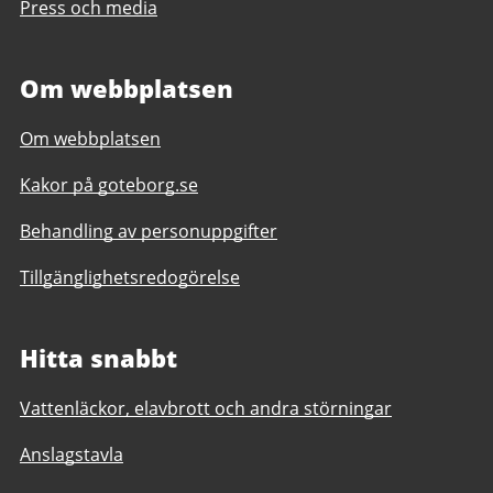
Press och media
Om webbplatsen
Om webbplatsen
Kakor på goteborg.se
Behandling av personuppgifter
Tillgänglighetsredogörelse
Hitta snabbt
Vattenläckor, elavbrott och andra störningar
Anslagstavla