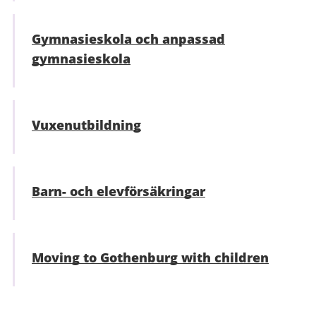
Gymnasieskola och anpassad
gymnasieskola
Vuxenutbildning
Barn- och elevförsäkringar
Moving to Gothenburg with children