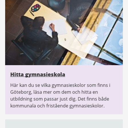
Hitta gymnasieskola
Här kan du se vilka gymnasieskolor som finns i
Göteborg, läsa mer om dem och hitta en
utbildning som passar just dig. Det finns både
kommunala och fristående gymnasieskolor.