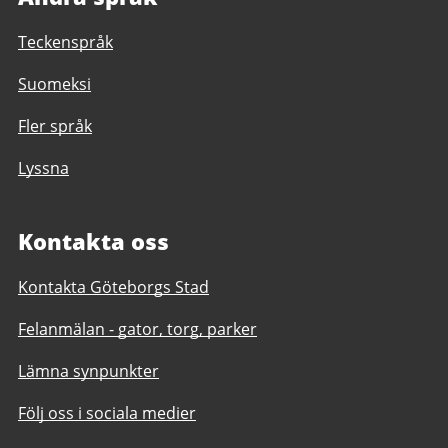
Teckenspråk
Suomeksi
Fler språk
Lyssna
Kontakta oss
Kontakta Göteborgs Stad
Felanmälan - gator, torg, parker
Lämna synpunkter
Följ oss i sociala medier