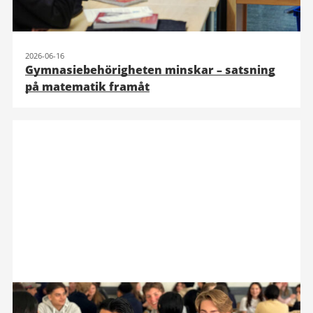
2026-06-16
Gymnasiebehörigheten minskar – satsning
på matematik framåt