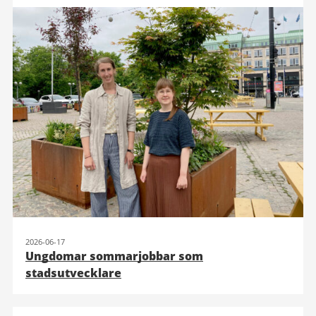
2026-06-17
Ungdomar sommarjobbar som
stadsutvecklare