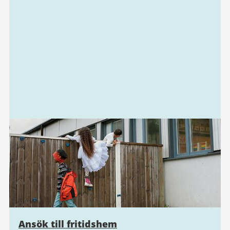
Ansök till fritidshem