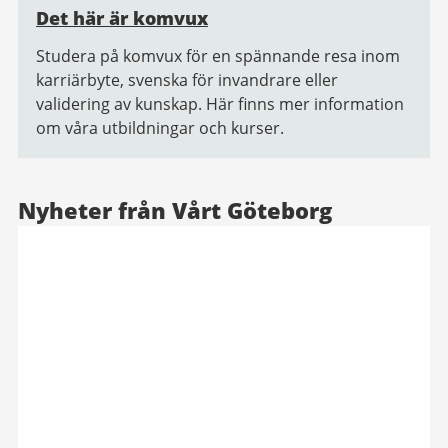
Det här är komvux
Studera på komvux för en spännande resa inom
karriärbyte, svenska för invandrare eller
validering av kunskap. Här finns mer information
om våra utbildningar och kurser.
Nyheter från Vårt Göteborg