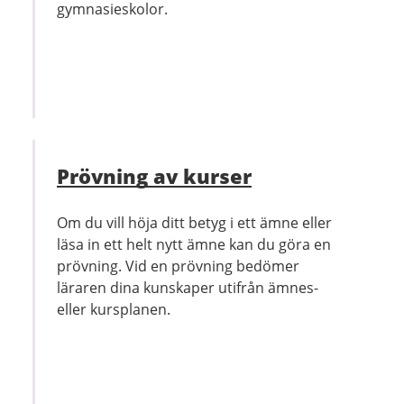
gymnasieskolor.
Prövning av kurser
Om du vill höja ditt betyg i ett ämne eller
läsa in ett helt nytt ämne kan du göra en
prövning. Vid en prövning bedömer
läraren dina kunskaper utifrån ämnes-
eller kursplanen.