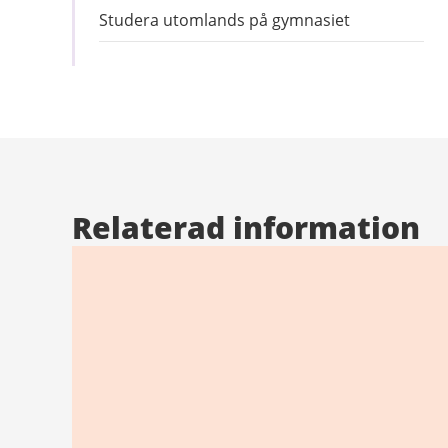
Studera utomlands på gymnasiet
Relaterad information