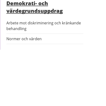
Demokrati- och
värdegrundsuppdrag
Arbete mot diskriminering och kränkande
behandling
Normer och värden