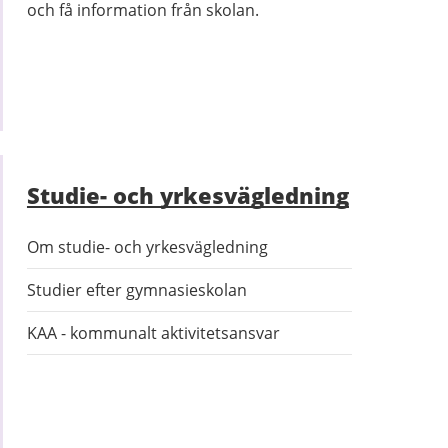
och få information från skolan.
Studie- och yrkesvägledning
Om studie- och yrkesvägledning
Studier efter gymnasieskolan
KAA - kommunalt aktivitetsansvar