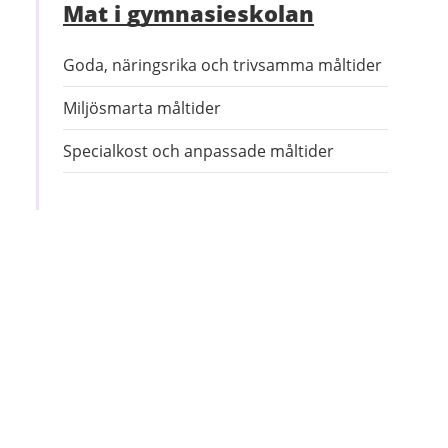
Mat i gymnasieskolan
Goda, näringsrika och trivsamma måltider
Miljösmarta måltider
Specialkost och anpassade måltider