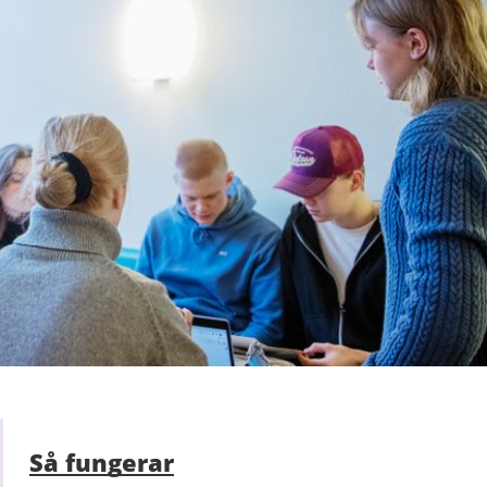
Så fungerar