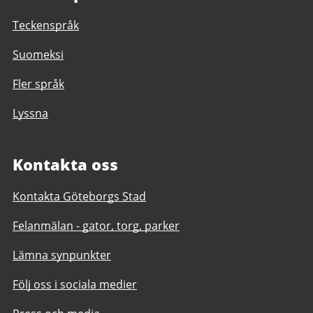
Teckenspråk
Suomeksi
Fler språk
Lyssna
Kontakta oss
Kontakta Göteborgs Stad
Felanmälan - gator, torg, parker
Lämna synpunkter
Följ oss i sociala medier