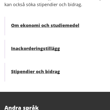
kan också söka stipendier och bidrag.
Om ekonomi och studiemedel
Inackorderings­tillägg
Stipendier och bidrag
Andra språk