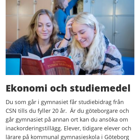
Ekonomi och studiemedel
Du som går i gymnasiet får studiebidrag från
CSN tills du fyller 20 år. Är du göteborgare och
går gymnasiet på annan ort kan du ansöka om
inackorderingstillägg. Elever, tidigare elever och
lärare på kommunal gymnasieskola i Göteborg