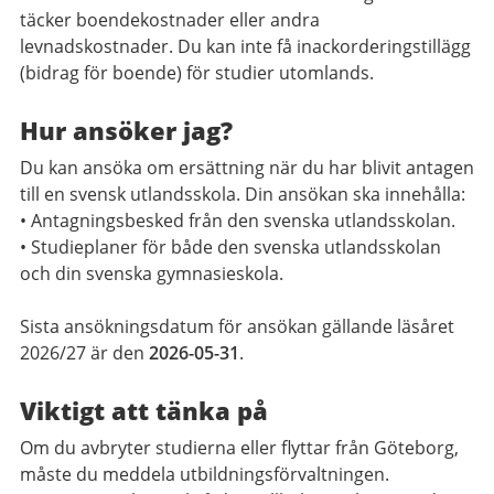
täcker boendekostnader eller andra
levnadskostnader. Du kan inte få inackorderingstillägg
(bidrag för boende) för studier utomlands.
Hur ansöker jag?
Du kan ansöka om ersättning när du har blivit antagen
till en svensk utlandsskola. Din ansökan ska innehålla:
• Antagningsbesked från den svenska utlandsskolan.
• Studieplaner för både den svenska utlandsskolan
och din svenska gymnasieskola.
Sista ansökningsdatum för ansökan gällande läsåret
2026/27 är den
2026-05-31
.
Viktigt att tänka på
Om du avbryter studierna eller flyttar från Göteborg,
måste du meddela utbildningsförvaltningen.