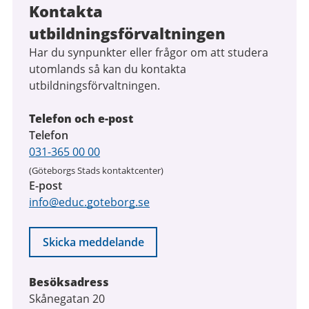
Kontakta
utbildningsförvaltningen
Har du synpunkter eller frågor om att studera
utomlands så kan du kontakta
utbildningsförvaltningen.
Telefon och e-post
Telefon
031-365 00 00
(Göteborgs Stads kontaktcenter)
E-post
info@educ.goteborg.se
Skicka meddelande
Besöksadress
Skånegatan 20