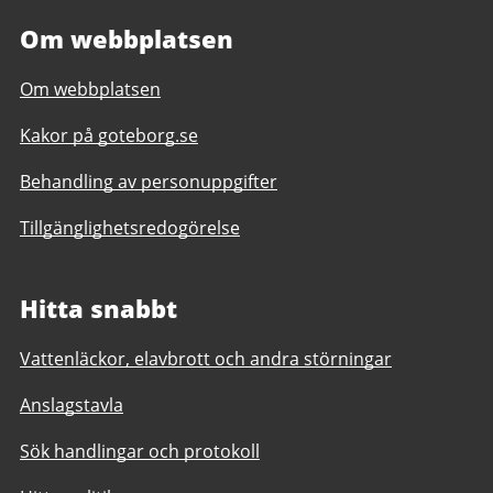
Om webbplatsen
Om webbplatsen
Kakor på goteborg.se
Behandling av personuppgifter
Tillgänglighetsredogörelse
Hitta snabbt
Vattenläckor, elavbrott och andra störningar
Anslagstavla
Sök handlingar och protokoll