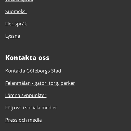
Suomeksi
Fler språk
Lyssna
Kontakta oss
Kontakta Göteborgs Stad
Felanmälan - gator, torg, parker
Lämna synpunkter
Följ oss i sociala medier
Press och media