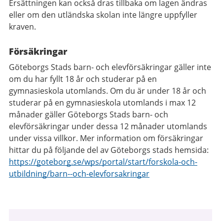
Ersättningen kan också dras tillbaka om lagen ändras
eller om den utländska skolan inte längre uppfyller
kraven.
Försäkringar
Göteborgs Stads barn- och elevförsäkringar gäller inte
om du har fyllt 18 år och studerar på en
gymnasieskola utomlands. Om du är under 18 år och
studerar på en gymnasieskola utomlands i max 12
månader gäller Göteborgs Stads barn- och
elevförsäkringar under dessa 12 månader utomlands
under vissa villkor. Mer information om försäkringar
hittar du på följande del av Göteborgs stads hemsida:
https://goteborg.se/wps/portal/start/forskola-och-
utbildning/barn--och-elevforsakringar