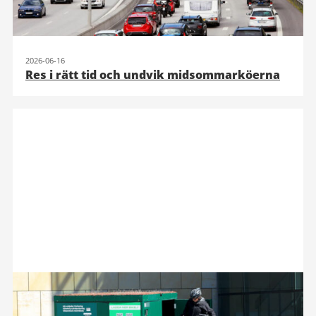
2026-06-16
Res i rätt tid och undvik midsommarköerna