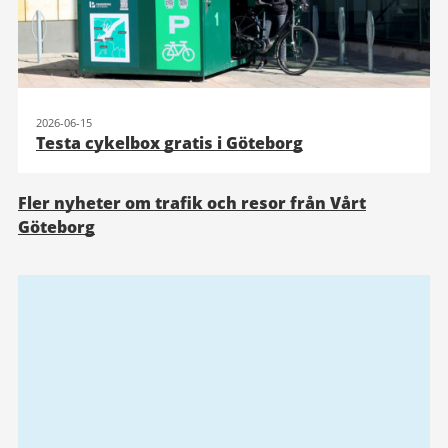
2026-06-15
Testa cykelbox gratis i Göteborg
Fler nyheter om trafik och resor från Vårt
Göteborg
Relaterad
information