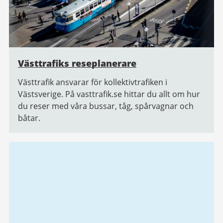
Västtrafiks reseplanerare
Västtrafik ansvarar för kollektivtrafiken i
Västsverige. På vasttrafik.se hittar du allt om hur
du reser med våra bussar, tåg, spårvagnar och
båtar.