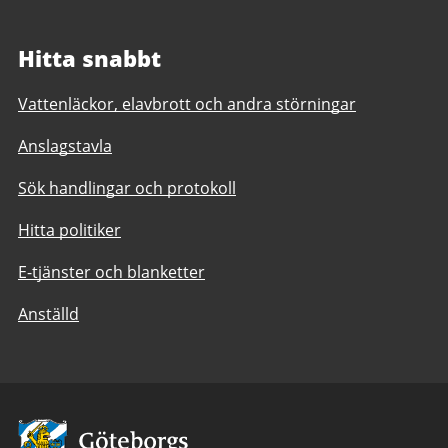
Hitta snabbt
Vattenläckor, elavbrott och andra störningar
Anslagstavla
Sök handlingar och protokoll
Hitta politiker
E-tjänster och blanketter
Anställd
Avsändare: