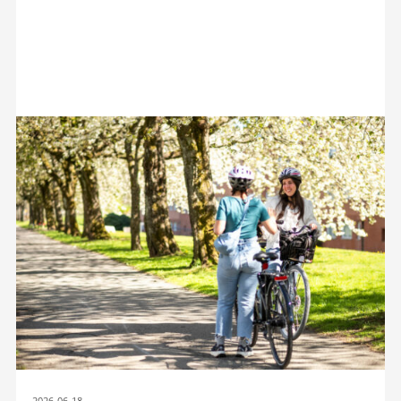
2026-06-18