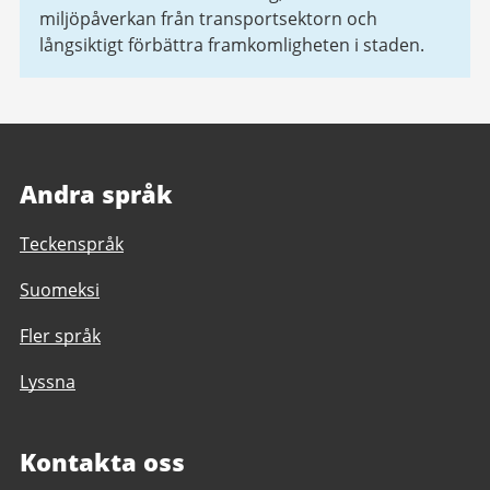
miljöpåverkan från transportsektorn och
långsiktigt förbättra framkomligheten i staden.
Andra språk
Teckenspråk
Suomeksi
Fler språk
Lyssna
Kontakta oss