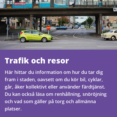
Trafik och resor
Här hittar du information om hur du tar dig
fram i staden, oavsett om du kör bil, cyklar,
går, åker kollektivt eller använder färdtjänst.
Du kan också läsa om renhållning, snöröjning
och vad som gäller på torg och allmänna
platser.