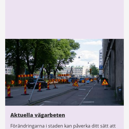
Aktuella vägarbeten
Förändringarna i staden kan påverka ditt sätt att