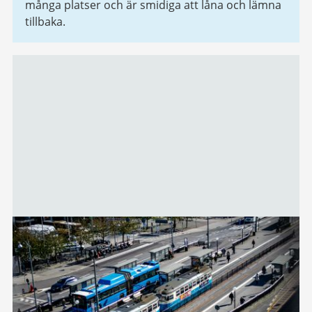
många platser och är smidiga att låna och lämna
tillbaka.