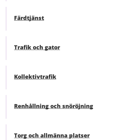
Färdtjänst
Trafik och gator
Kollektivtrafik
Renhållning och snöröjning
Torg och allmänna platser