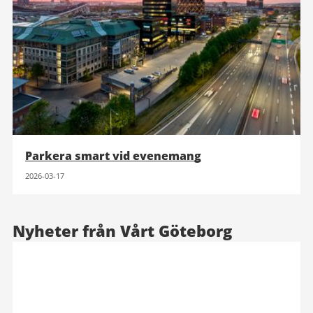
Parkera smart vid evenemang
2026-03-17
Nyheter från Vårt Göteborg