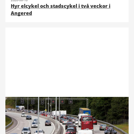
Hyr elcykel och stadscykel i två veckor i
Angered