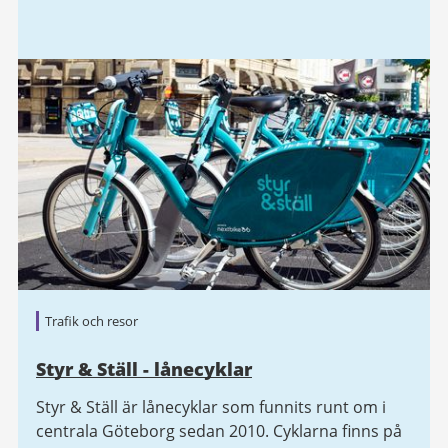
Trafik och resor
Styr & Ställ - lånecyklar
Styr & Ställ är lånecyklar som funnits runt om i
centrala Göteborg sedan 2010. Cyklarna finns på