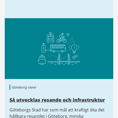
Göteborg växer
Så utvecklas resande och infrastruktur
Göteborgs Stad har som mål att kraftigt öka det
hållbara resandet i Göteborg, minska