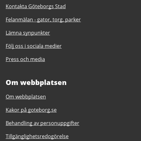
Kontakta Göteborgs Stad
Felanmälan - gator, torg, parker
Lämna synpunkter
Följ oss i sociala medier
Press och media
Om webbplatsen
Om webbplatsen
Kakor på goteborg.se
Behandling av personuppgifter
Tillgänglighetsredogörelse