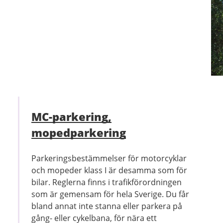
MC-parkering,
mopedparkering
Parkeringsbestämmelser för motorcyklar
och mopeder klass I är desamma som för
bilar. Reglerna finns i trafikförordningen
som är gemensam för hela Sverige. Du får
bland annat inte stanna eller parkera på
gång- eller cykelbana, för nära ett