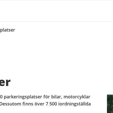
platser
er
0 parkeringsplatser för bilar, motorcyklar
Dessutom finns över 7 500 iordningställda