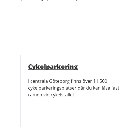
Cykelparkering
I centrala Göteborg finns över 11 500
cykelparkeringsplatser där du kan låsa fast
ramen vid cykelstället.