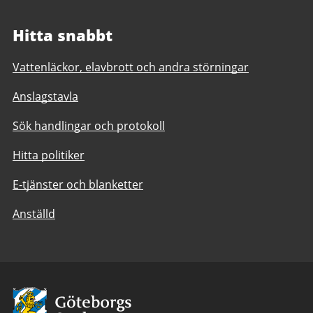
Hitta snabbt
Vattenläckor, elavbrott och andra störningar
Anslagstavla
Sök handlingar och protokoll
Hitta politiker
E-tjänster och blanketter
Anställd
Avsändare:
Göteborgs