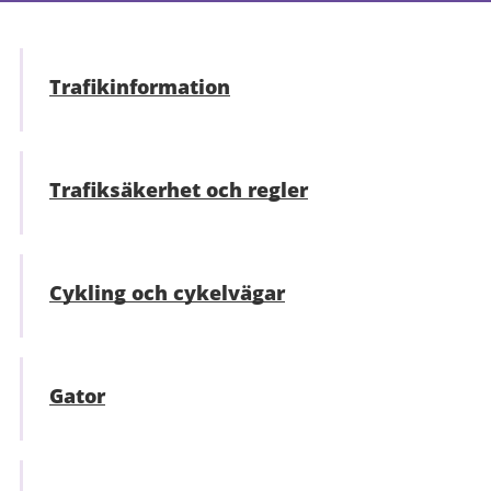
Trafikinformation
Trafiksäkerhet och regler
Cykling och cykelvägar
Gator