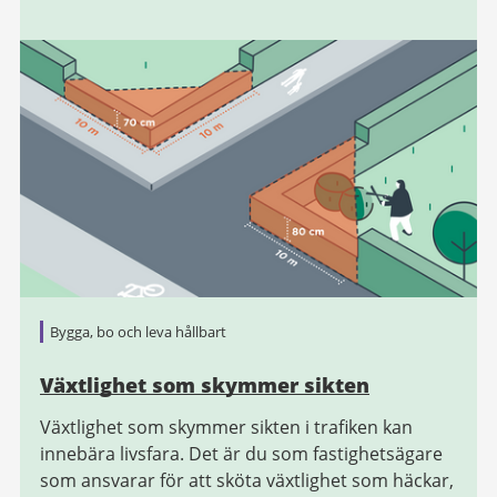
Bygga, bo och leva hållbart
Växtlighet som skymmer sikten
Växtlighet som skymmer sikten i trafiken kan
innebära livsfara. Det är du som fastighetsägare
som ansvarar för att sköta växtlighet som häckar,