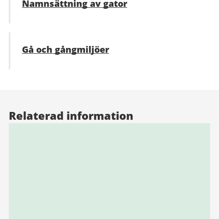
Namnsättning av gator
Gå och gångmiljöer
Relaterad information