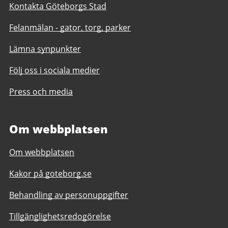
Kontakta Göteborgs Stad
Felanmälan - gator, torg, parker
Lämna synpunkter
Följ oss i sociala medier
Press och media
Om webbplatsen
Om webbplatsen
Kakor på goteborg.se
Behandling av personuppgifter
Tillgänglighetsredogörelse