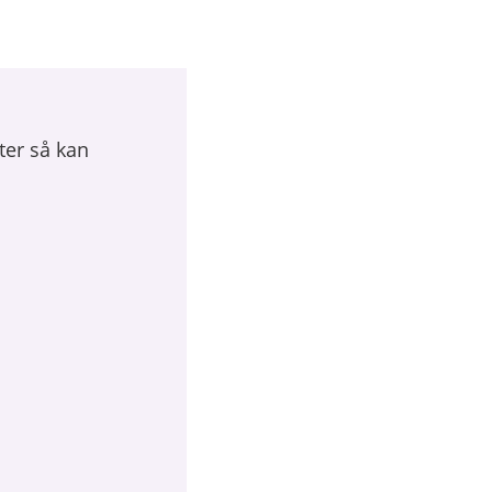
ter så kan