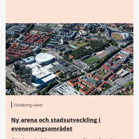
Göteborg växer
Ny arena och stadsutveckling i
evenemangsområdet