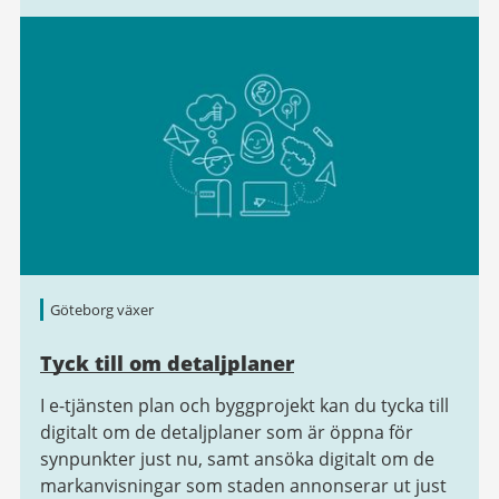
Göteborg växer
Tyck till om detaljplaner
I e-tjänsten plan och byggprojekt kan du tycka till
digitalt om de detaljplaner som är öppna för
synpunkter just nu, samt ansöka digitalt om de
markanvisningar som staden annonserar ut just