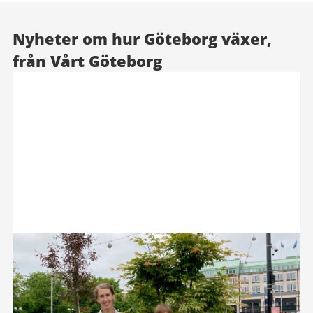
Nyheter om hur Göteborg växer,
från Vårt Göteborg