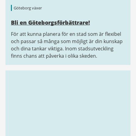
Göteborg växer
Bli en Göteborgsförbättrare!
För att kunna planera för en stad som är flexibel
och passar så många som möjligt är din kunskap
och dina tankar viktiga. Inom stadsutveckling
finns chans att påverka i olika skeden.