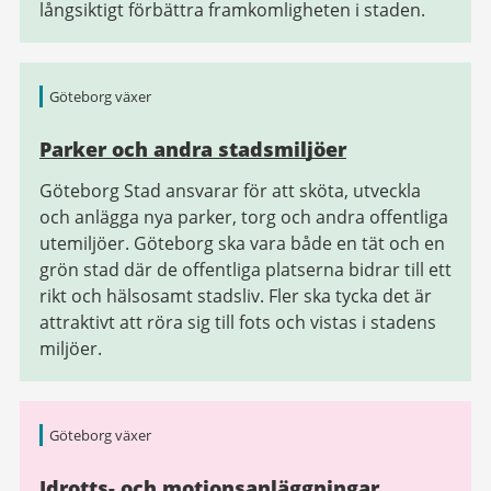
långsiktigt förbättra framkomligheten i staden.
Göteborg växer
Parker och andra stadsmiljöer
Göteborg Stad ansvarar för att sköta, utveckla
och anlägga nya parker, torg och andra offentliga
utemiljöer. Göteborg ska vara både en tät och en
grön stad där de offentliga platserna bidrar till ett
rikt och hälsosamt stadsliv. Fler ska tycka det är
attraktivt att röra sig till fots och vistas i stadens
miljöer.
Göteborg växer
Idrotts- och motionsanläggningar