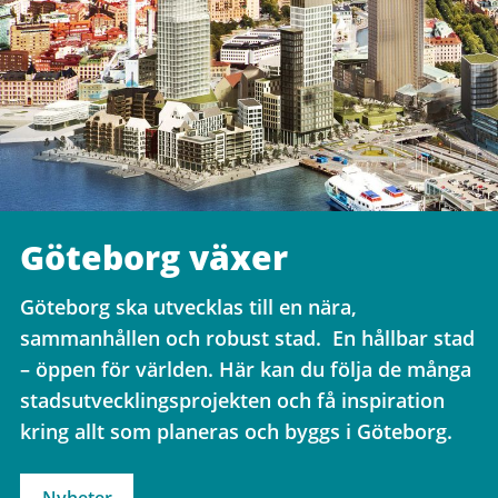
Göteborg växer
Göteborg ska utvecklas till en nära,
sammanhållen och robust stad. En hållbar stad
– öppen för världen. Här kan du följa de många
stadsutvecklingsprojekten och få inspiration
kring allt som planeras och byggs i Göteborg.