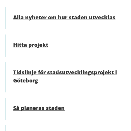
Alla nyheter om hur staden utvecklas
Hitta projekt
Tidslinje för stadsutvecklings­projekt i
Göteborg
Så planeras staden