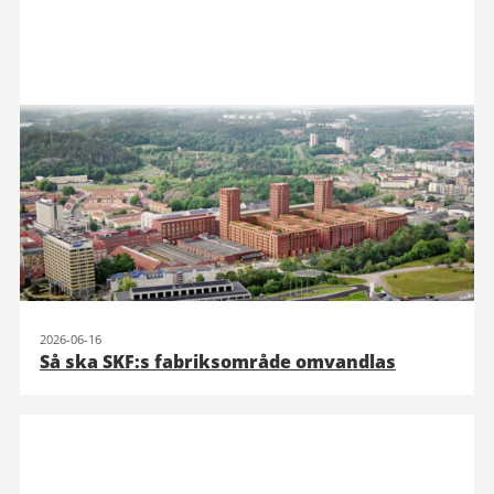
2026-06-16
Så ska SKF:s fabriksområde omvandlas