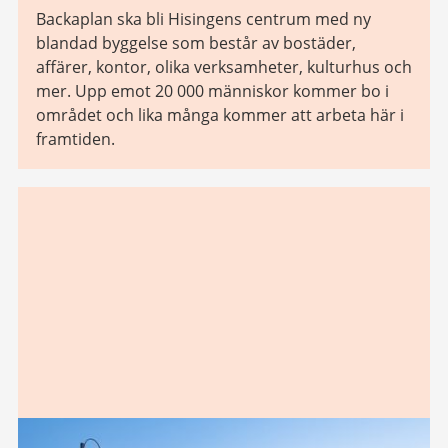
Backaplan ska bli Hisingens centrum med ny
blandad byggelse som består av bostäder,
affärer, kontor, olika verksamheter, kulturhus och
mer. Upp emot 20 000 människor kommer bo i
området och lika många kommer att arbeta här i
framtiden.