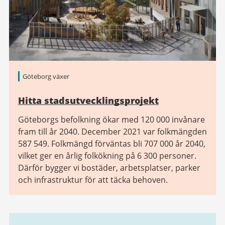
Göteborg växer
Hitta stadsutvecklingsprojekt
Göteborgs befolkning ökar med 120 000 invånare
fram till år 2040. December 2021 var folkmängden
587 549. Folkmängd förväntas bli 707 000 år 2040,
vilket ger en årlig folkökning på 6 300 personer.
Därför bygger vi bostäder, arbetsplatser, parker
och infrastruktur för att täcka behoven.
Relaterad