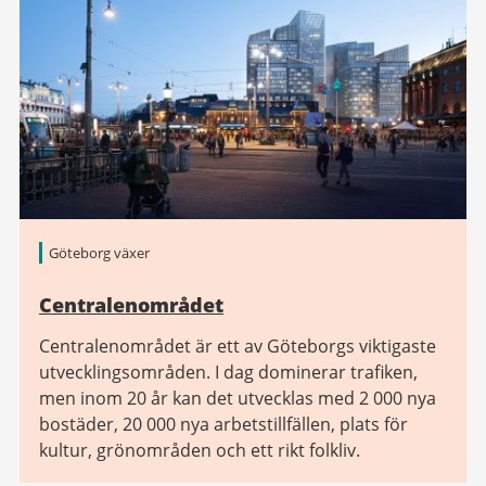
Göteborg växer
Centralenområdet
Centralenområdet är ett av Göteborgs viktigaste
utvecklingsområden. I dag dominerar trafiken,
men inom 20 år kan det utvecklas med 2 000 nya
bostäder, 20 000 nya arbetstillfällen, plats för
kultur, grönområden och ett rikt folkliv.