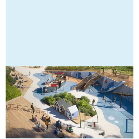
information