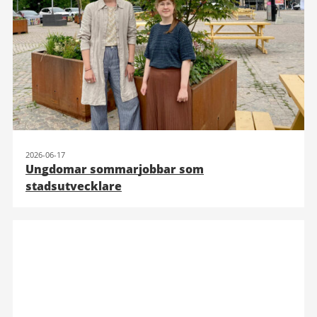
2026-06-17
Ungdomar sommarjobbar som
stadsutvecklare