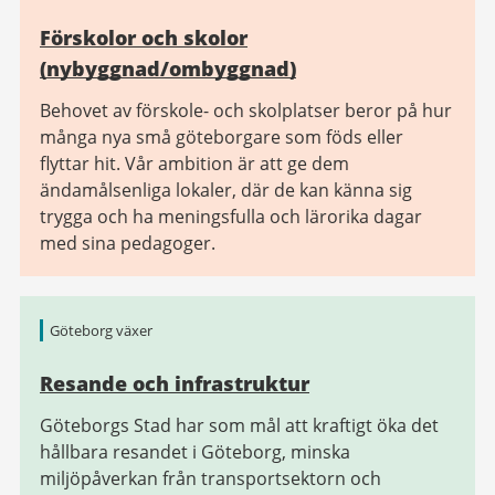
Förskolor och skolor
(nybyggnad/ombyggnad)
Behovet av förskole- och skolplatser beror på hur
många nya små göteborgare som föds eller
flyttar hit. Vår ambition är att ge dem
ändamålsenliga lokaler, där de kan känna sig
trygga och ha meningsfulla och lärorika dagar
med sina pedagoger.
Göteborg växer
Resande och infrastruktur
Göteborgs Stad har som mål att kraftigt öka det
hållbara resandet i Göteborg, minska
miljöpåverkan från transportsektorn och