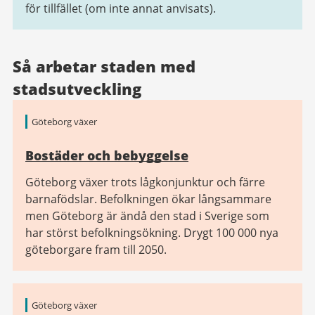
för tillfället (om inte annat anvisats).
Så arbetar staden med
stadsutveckling
Göteborg växer
Bostäder och bebyggelse
Göteborg växer trots lågkonjunktur och färre
barnafödslar. Befolkningen ökar långsammare
men Göteborg är ändå den stad i Sverige som
har störst befolkningsökning. Drygt 100 000 nya
göteborgare fram till 2050.
Göteborg växer