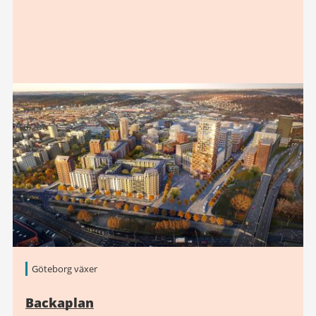
Göteborg växer
Backaplan