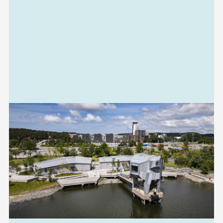
information