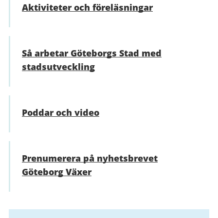
Aktiviteter och föreläsningar
Så arbetar Göteborgs Stad med
stadsutveckling
Poddar och video
Prenumerera på nyhetsbrevet
Göteborg Växer
Relaterad