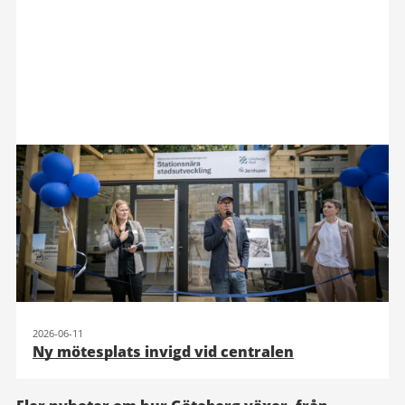
2026-06-11
Ny mötesplats invigd vid centralen