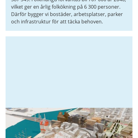
vilket ger en årlig folkökning på 6 300 personer.
Därför bygger vi bostäder, arbetsplatser, parker
och infrastruktur för att täcka behoven.