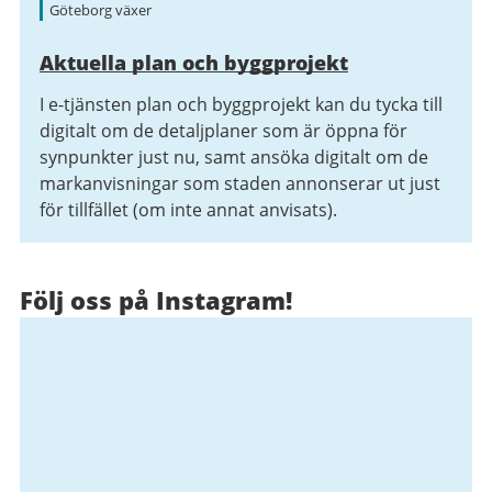
Göteborg växer
Aktuella plan och byggprojekt
I e-tjänsten plan och byggprojekt kan du tycka till
digitalt om de detaljplaner som är öppna för
synpunkter just nu, samt ansöka digitalt om de
markanvisningar som staden annonserar ut just
för tillfället (om inte annat anvisats).
Följ oss på Instagram!