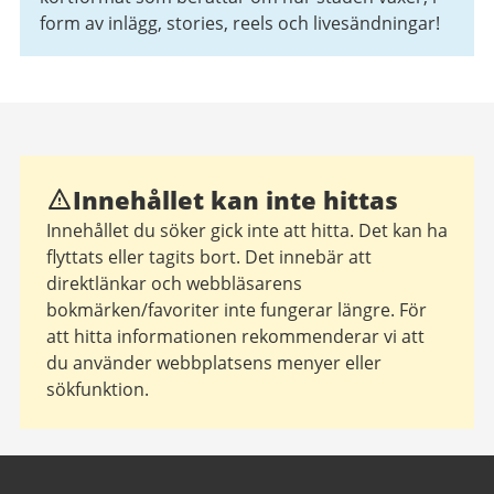
form av inlägg, stories, reels och livesändningar!
Innehållet kan inte hittas
Innehållet du söker gick inte att hitta. Det kan ha
flyttats eller tagits bort. Det innebär att
direktlänkar och webbläsarens
bokmärken/favoriter inte fungerar längre. För
att hitta informationen rekommenderar vi att
du använder webbplatsens menyer eller
sökfunktion.