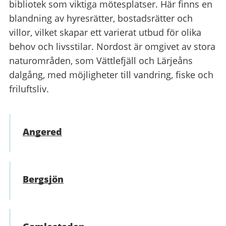
bibliotek som viktiga mötesplatser. Här finns en
blandning av hyresrätter, bostadsrätter och
villor, vilket skapar ett varierat utbud för olika
behov och livsstilar. Nordost är omgivet av stora
naturområden, som Vättlefjäll och Lärjeåns
dalgång, med möjligheter till vandring, fiske och
friluftsliv.
Angered
Bergsjön