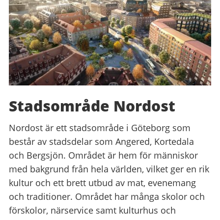
Stadsområde Nordost
Nordost är ett stadsområde i Göteborg som
består av stadsdelar som Angered, Kortedala
och Bergsjön. Området är hem för människor
med bakgrund från hela världen, vilket ger en rik
kultur och ett brett utbud av mat, evenemang
och traditioner. Området har många skolor och
förskolor, närservice samt kulturhus och