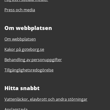
Press och media
Om webbplatsen
Om webbplatsen
Kakor på goteborg.se
Behandling av personuppgifter
Tillgänglighetsredogörelse
Hitta snabbt
Vattenläckor, elavbrott och andra störningar
Anslagstavla