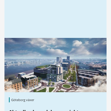
Göteborg växer