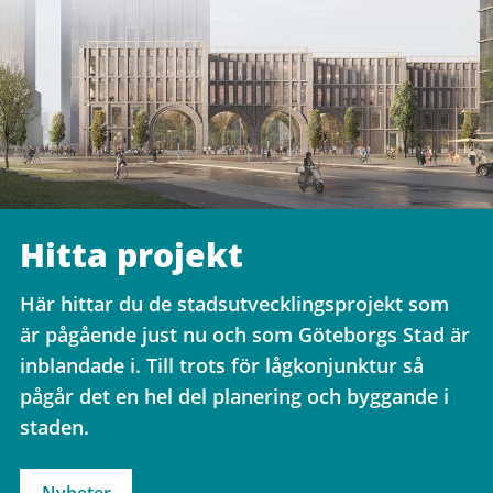
Hitta projekt
Här hittar du de stadsutvecklingsprojekt som
är pågående just nu och som Göteborgs Stad är
inblandade i. Till trots för lågkonjunktur så
pågår det en hel del planering och byggande i
staden.