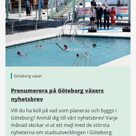
Göteborg växer
Prenumerera på Göteborg växers
nyhetsbrev
Vill du ha koll på vad som planeras och byggs i
Göteborg? Anmäl dig till vårt nyhetsbrev! Varje
månad skickar vi ut ett mejl med de största
nyheterna om stadsutvecklingen i Göteborg.