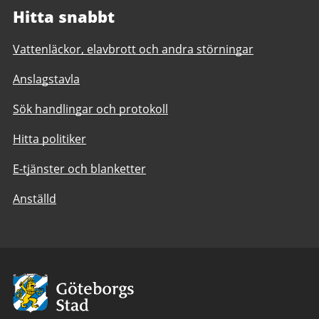
Hitta snabbt
Vattenläckor, elavbrott och andra störningar
Anslagstavla
Sök handlingar och protokoll
Hitta politiker
E-tjänster och blanketter
Anställd
Avsändare:
Göteborgs
Stad