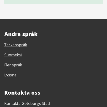
Andra språk
Teckenspråk
Suomeksi
Fler språk
Lyssna
Kontakta oss
Kontakta Göteborgs Stad