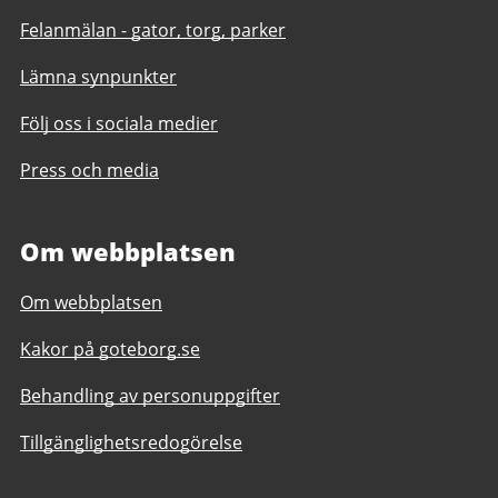
Felanmälan - gator, torg, parker
Lämna synpunkter
Följ oss i sociala medier
Press och media
Om webbplatsen
Om webbplatsen
Kakor på goteborg.se
Behandling av personuppgifter
Tillgänglighetsredogörelse