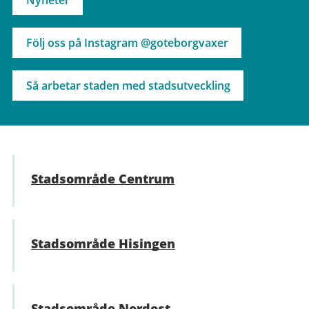
Nyheter
Följ oss på Instagram @goteborgvaxer
Så arbetar staden med stadsutveckling
Stadsområde Centrum
Stadsområde Hisingen
Stadsområde Nordost