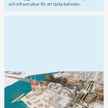
och infrastruktur för att täcka behoven.