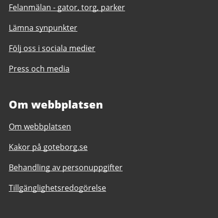
Felanmälan - gator, torg, parker
Lämna synpunkter
Följ oss i sociala medier
Press och media
Om webbplatsen
Om webbplatsen
Kakor på goteborg.se
Behandling av personuppgifter
Tillgänglighetsredogörelse