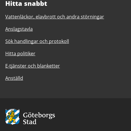
Hitta snabbt
Vattenläckor, elavbrott och andra störningar
Anslagstavla
Sök handlingar och protokoll
Hitta politiker
E-tjänster och blanketter
Anställd
Avsändare:
Göteborgs
Stad