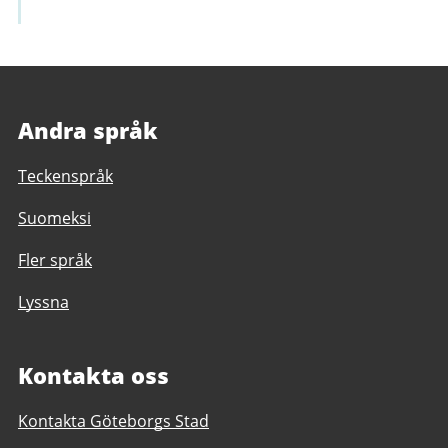
Andra språk
Teckenspråk
Suomeksi
Fler språk
Lyssna
Kontakta oss
Kontakta Göteborgs Stad