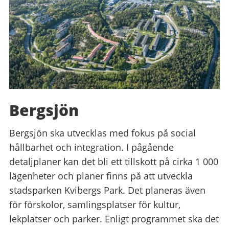
Bergsjön
Bergsjön ska utvecklas med fokus på social
hållbarhet och integration. I pågående
detaljplaner kan det bli ett tillskott på cirka 1 000
lägenheter och planer finns på att utveckla
stadsparken Kvibergs Park. Det planeras även
för förskolor, samlingsplatser för kultur,
lekplatser och parker. Enligt programmet ska det