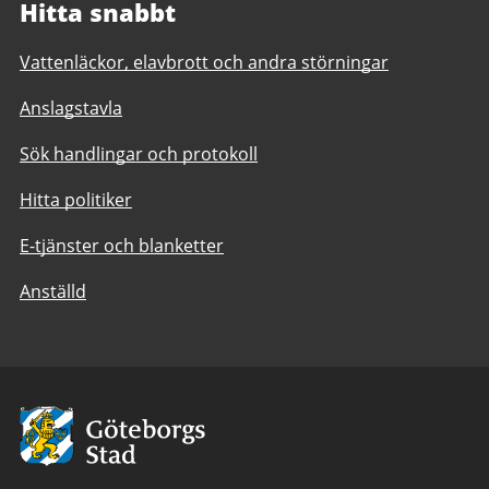
Hitta snabbt
Vattenläckor, elavbrott och andra störningar
Anslagstavla
Sök handlingar och protokoll
Hitta politiker
E-tjänster och blanketter
Anställd
Avsändare:
Göteborgs
Stad