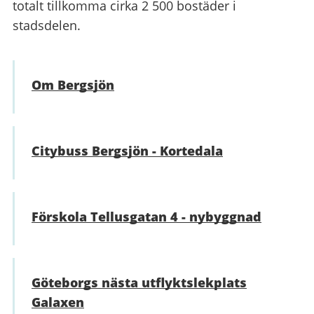
totalt tillkomma cirka 2 500 bostäder i
stadsdelen.
Om Bergsjön
Citybuss Bergsjön - Kortedala
Förskola Tellusgatan 4 - nybyggnad
Göteborgs nästa utflyktslekplats
Galaxen