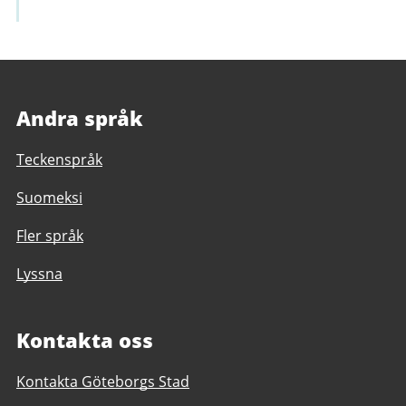
Andra språk
Teckenspråk
Suomeksi
Fler språk
Lyssna
Kontakta oss
Kontakta Göteborgs Stad