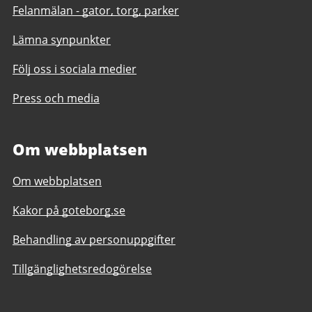
Felanmälan - gator, torg, parker
Lämna synpunkter
Följ oss i sociala medier
Press och media
Om webbplatsen
Om webbplatsen
Kakor på goteborg.se
Behandling av personuppgifter
Tillgänglighetsredogörelse