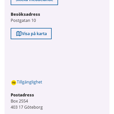
Besöksadress
Postgatan 10
Visa på karta
Tillgänglighet
Postadress
Box 2554
403 17 Göteborg