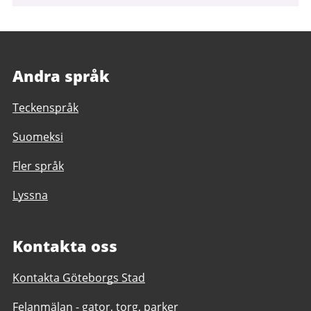
Andra språk
Teckenspråk
Suomeksi
Fler språk
Lyssna
Kontakta oss
Kontakta Göteborgs Stad
Felanmälan - gator, torg, parker