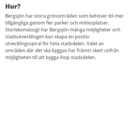
Hur?
Bergsjön har stora grönområden som behöver bli mer
tillgängliga genom fler parker och mötesplatser.
Storleksmässigt har Bergsjön många möjligheter och
stadsutvecklingen kan skapa en positiv
utvecklingsspiral för hela stadsdelen. Valet av
områden där det ska byggas har främst skett utifrån
möjligheten till att bygga ihop stadsdelen.