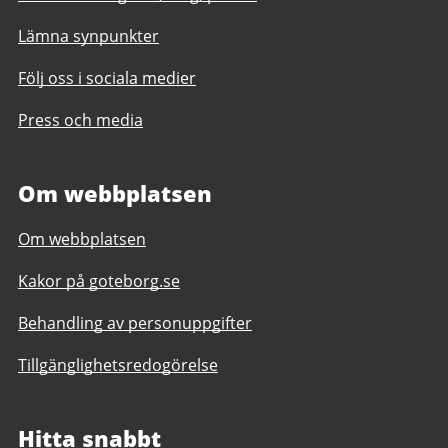
Lämna synpunkter
Följ oss i sociala medier
Press och media
Om webbplatsen
Om webbplatsen
Kakor på goteborg.se
Behandling av personuppgifter
Tillgänglighetsredogörelse
Hitta snabbt