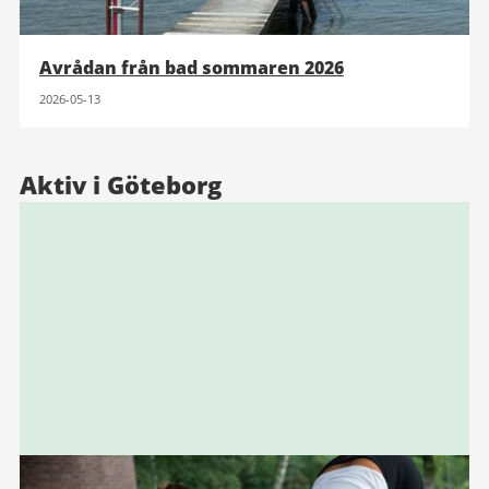
Avrådan från bad sommaren 2026
2026-05-13
Aktiv i Göteborg