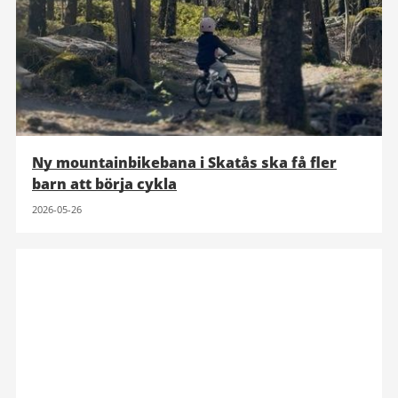
Ny mountainbikebana i Skatås ska få fler
barn att börja cykla
2026-05-26