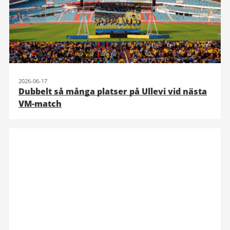
2026-06-17
Dubbelt så många platser på Ullevi vid nästa
VM-match