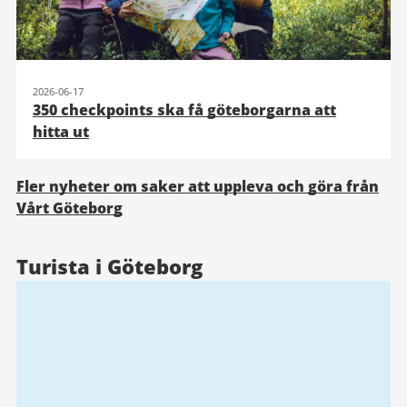
2026-06-17
350 checkpoints ska få göteborgarna att
hitta ut
Fler nyheter om saker att uppleva och göra från
Vårt Göteborg
Turista i Göteborg