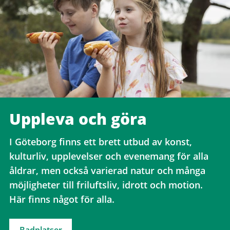
Uppleva och göra
I Göteborg finns ett brett utbud av konst,
kulturliv, upplevelser och evenemang för alla
åldrar, men också varierad natur och många
möjligheter till friluftsliv, idrott och motion.
Här finns något för alla.