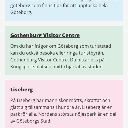
goteborg.com finns tips för att upptäcka hela
Göteborg.
Gothenburg Visitor Centre
Om du har frågor om Göteborg som turiststad
kan du också besöka eller ringa turistbyrån,
Gothenburg Visitor Centre. Du hittar oss på
Kungsportsplatsen, mitt i hjärtat av staden.
Liseberg
På Liseberg har människor mötts, skrattat och
glatt sig tillsammans i hundra år. Liseberg är en
park för alla. Nordens största nöjespark är en del
av Göteborgs Stad.