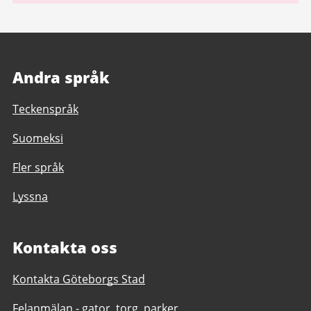
Andra språk
Teckenspråk
Suomeksi
Fler språk
Lyssna
Kontakta oss
Kontakta Göteborgs Stad
Felanmälan - gator, torg, parker