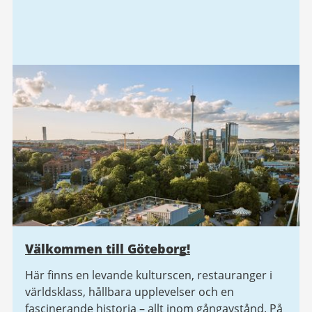
Välkommen till Göteborg!
Här finns en levande kulturscen, restauranger i
världsklass, hållbara upplevelser och en
fascinerande historia – allt inom gångavstånd. På