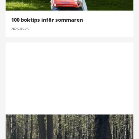
100 boktips inför sommaren
2026-06-23