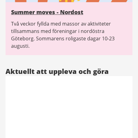
Summer moves - Nordost
Två veckor fyllda med massor av aktiviteter
tillsammans med föreningar i nordöstra
Göteborg. Sommarens roligaste dagar 10-23
augusti.
Aktuellt att uppleva och göra