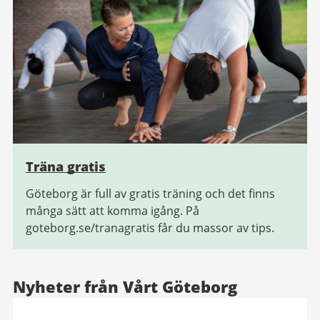
Träna gratis
Göteborg är full av gratis träning och det finns
många sätt att komma igång. På
goteborg.se/tranagratis får du massor av tips.
Nyheter från Vårt Göteborg