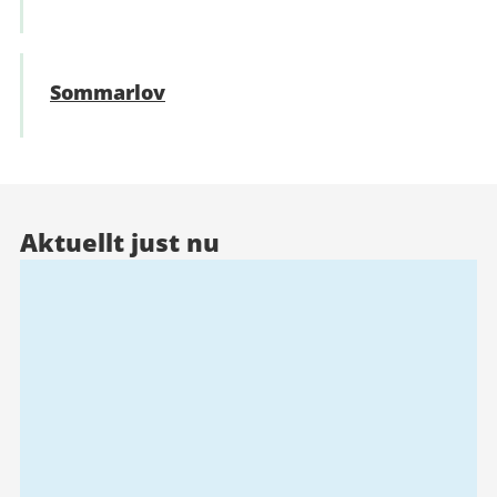
Sommarlov
Aktuellt just nu