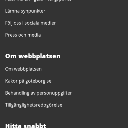
Lämna synpunkter
Följ oss i sociala medier
Press och media
Om webbplatsen
Om webbplatsen
Kakor på goteborg.se
Behandling av personuppgifter
Tillgänglighetsredogörelse
Hitta snabbt