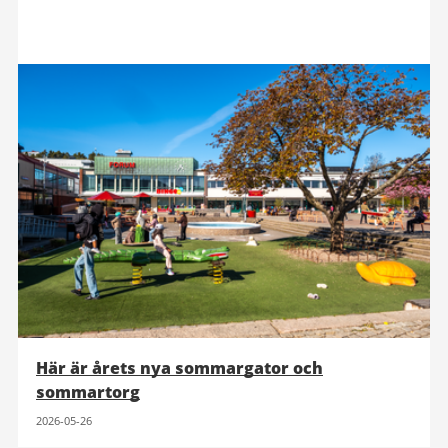
Här är årets nya sommargator och
sommartorg
2026-05-26