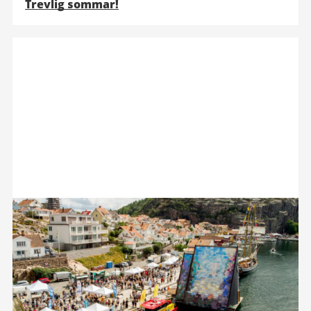
Trevlig sommar!