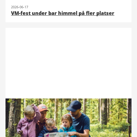
2026-06-17
VM-fest under bar himmel på fler platser