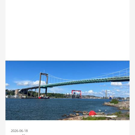
2026-06-18