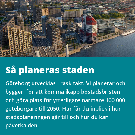
Så planeras staden
Göteborg utvecklas i rask takt. Vi planerar och
bygger för att komma ikapp bostadsbristen
och göra plats för ytterligare närmare 100 000
göteborgare till 2050. Här får du inblick i hur
stadsplaneringen går till och hur du kan
påverka den.