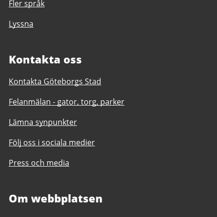
Fler språk
Lyssna
Kontakta oss
Kontakta Göteborgs Stad
Felanmälan - gator, torg, parker
Lämna synpunkter
Följ oss i sociala medier
Press och media
Om webbplatsen