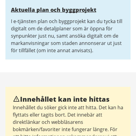
Aktuella plan och byggprojekt
I e-tjänsten plan och byggprojekt kan du tycka till
digitalt om de detaljplaner som är öppna för
synpunkter just nu, samt ansöka digitalt om de
markanvisningar som staden annonserar ut just
för tillfället (om inte annat anvisats).
Innehållet kan inte hittas
Innehållet du söker gick inte att hitta. Det kan ha
flyttats eller tagits bort. Det innebär att
direktlänkar och webbläsarens
bokmärken/favoriter inte fungerar längre. För