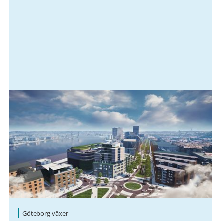
Göteborg växer