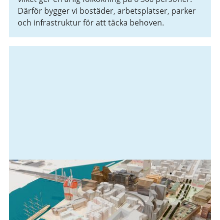
Därför bygger vi bostäder, arbetsplatser, parker
och infrastruktur för att täcka behoven.