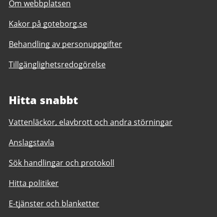
Om webbplatsen
Kakor på goteborg.se
Behandling av personuppgifter
Tillgänglighetsredogörelse
Hitta snabbt
Vattenläckor, elavbrott och andra störningar
Anslagstavla
Sök handlingar och protokoll
Hitta politiker
E-tjänster och blanketter