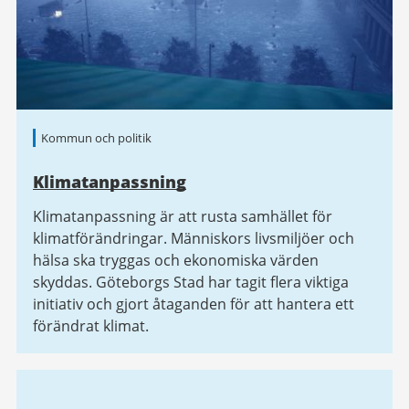
Kommun och politik
Klimatanpassning
Klimatanpassning är att rusta samhället för
klimatförändringar. Människors livsmiljöer och
hälsa ska tryggas och ekonomiska värden
skyddas. Göteborgs Stad har tagit flera viktiga
initiativ och gjort åtaganden för att hantera ett
förändrat klimat.