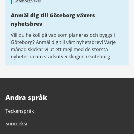
Göteborg växer
Anmäl dig till Göteborg växers
nyhetsbrev
Vill du ha koll på vad som planeras och byggs i
Göteborg? Anmäl dig till vårt nyhetsbrev! Varje
månad skickar vi ut ett mejl med de största
nyheterna om stadsutvecklingen i Göteborg.
Andra språk
Teckenspråk
Suomeksi