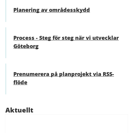
Planering av områdesskydd
Process - Steg för steg när vi utvecklar
Göteborg
Prenumerera på planprojekt via RSS-
flöde
Aktuellt