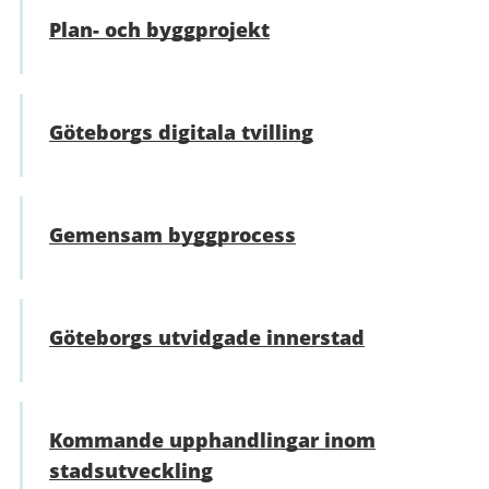
Plan- och byggprojekt
Göteborgs digitala tvilling
Gemensam byggprocess
Göteborgs utvidgade innerstad
Kommande upphandlingar inom
stadsutveckling