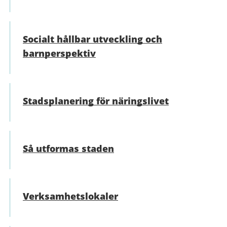
Socialt hållbar utveckling och
barnperspektiv
Stadsplanering för näringslivet
Så utformas staden
Verksamhetslokaler