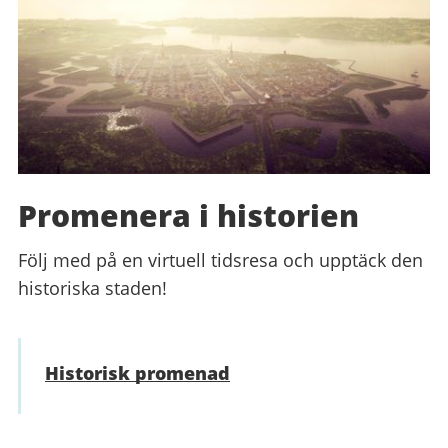
Promenera i historien
Följ med på en virtuell tidsresa och upptäck den
historiska staden!
Historisk promenad