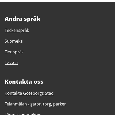
Andra språk
Teckenspråk
Suomeksi
Fler språk
Lyssna
Kontakta oss
Kontakta Göteborgs Stad
Felanmälan - gator, torg, parker
Lämna synpunkter