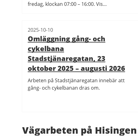
fredag, klockan 07:00 – 16:00. Vis…
2025-10-10
Omläggning gång- och
cykelbana
Stadstjänaregatan, 23
oktober 2025 – augusti 2026
Arbeten på Stadstjänaregatan innebär att
gång- och cykelbanan dras om.
Vägarbeten på Hisingen