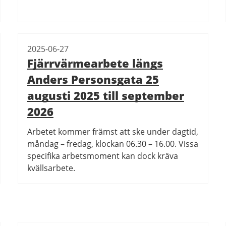
2025-06-27
Fjärrvärmearbete längs
Anders Personsgata 25
augusti 2025 till september
2026
Arbetet kommer främst att ske under dagtid,
måndag – fredag, klockan 06.30 – 16.00. Vissa
specifika arbetsmoment kan dock kräva
kvällsarbete.