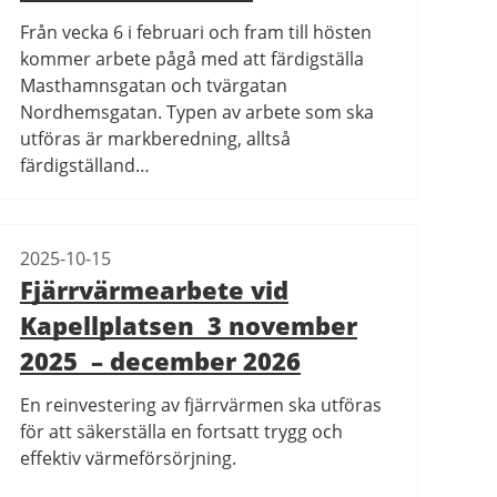
Från vecka 6 i februari och fram till hösten
kommer arbete pågå med att färdigställa
Masthamnsgatan och tvärgatan
Nordhemsgatan. Typen av arbete som ska
utföras är markberedning, alltså
färdigställand…
2025-10-15
Fjärrvärmearbete vid
Kapellplatsen 3 november
2025 – december 2026
En reinvestering av fjärrvärmen ska utföras
för att säkerställa en fortsatt trygg och
effektiv värmeförsörjning.