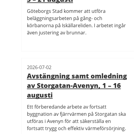
Göteborgs Stad kommer att utföra
beläggningsarbeten på gång- och
körbanorna på Iskällareliden. I arbetet ingår
även justering av brunnar.
2026-07-02
Avstängning samt omledning
av Storgatan-Avenyn, 1 – 16
augusti
Ett förberedande arbete av fortsatt
byggnation av fjärrvärmen på Storgatan ska
utföras i Avenyn för att säkerställa en
fortsatt trygg och effektiv värmeförsörjning.