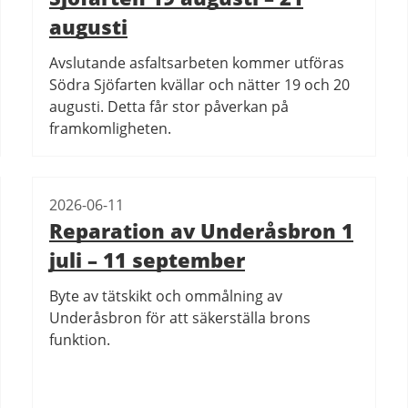
augusti
Avslutande asfaltsarbeten kommer utföras
Södra Sjöfarten kvällar och nätter 19 och 20
augusti. Detta får stor påverkan på
framkomligheten.
2026-06-11
Reparation av Underåsbron 1
juli – 11 september
Byte av tätskikt och ommålning av
Underåsbron för att säkerställa brons
funktion.