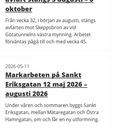
oktober
Från vecka 32, i början av augusti, stängs
avfarten mot Skeppsbron av vid
Götatunnelns västra mynning. Arbetet
förväntas pågå till och med vecka 45.
2026-05-11
Markarbeten på Sankt
Eriksgatan 12 maj 2026 –
augusti 2026
Under våren och sommaren byggs Sankt
Eriksgatan, mellan Mätaregatan och Östra
Hamngatan, om och får en ny utformning.