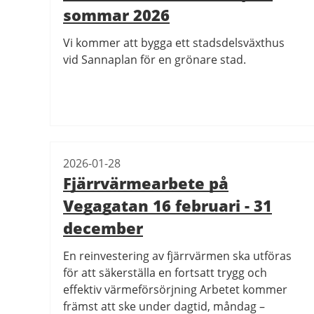
sommar 2026
Vi kommer att bygga ett stadsdelsväxthus
vid Sannaplan för en grönare stad.
2026-01-28
Fjärrvärmearbete på
Vegagatan 16 februari - 31
december
En reinvestering av fjärrvärmen ska utföras
för att säkerställa en fortsatt trygg och
effektiv värmeförsörjning Arbetet kommer
främst att ske under dagtid, måndag –