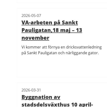
2026-05-07
VA-arbeten på Sankt
Pauligatan,18 maj – 13
november
Vi kommer att förnya en dricksvattenledning
på Sankt Pauligatan och närliggande gator.
2026-03-31
Byggnation av
stadsdelsväxthus 10 april-