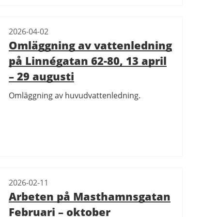
2026-04-02
Omläggning av vattenledning
på Linnégatan 62-80, 13 april
– 29 augusti
Omläggning av huvudvattenledning.
2026-02-11
Arbeten på Masthamnsgatan
Februari – oktober