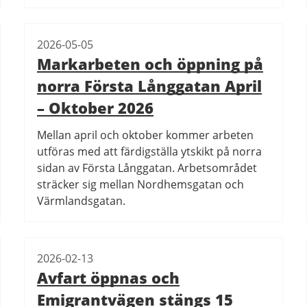
2026-05-05
Markarbeten och öppning på
norra Första Långgatan April
– Oktober 2026
Mellan april och oktober kommer arbeten
utföras med att färdigställa ytskikt på norra
sidan av Första Långgatan. Arbetsområdet
sträcker sig mellan Nordhemsgatan och
Värmlandsgatan.
2026-02-13
Avfart öppnas och
Emigrantvägen stängs 15