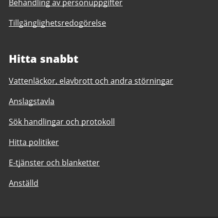
Behandling av personuppgifter
Tillgänglighetsredogörelse
Hitta snabbt
Vattenläckor, elavbrott och andra störningar
Anslagstavla
Sök handlingar och protokoll
Hitta politiker
E-tjänster och blanketter
Anställd