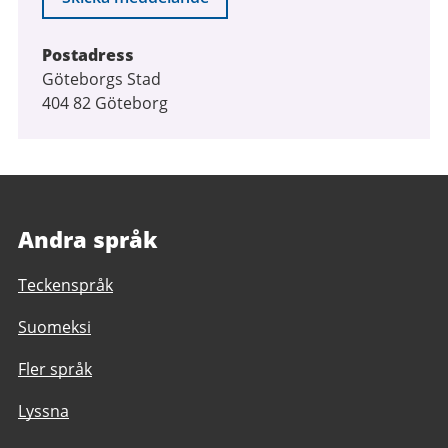
Postadress
Göteborgs Stad
404 82 Göteborg
Andra språk
Teckenspråk
Suomeksi
Fler språk
Lyssna