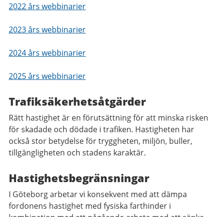
2022 års webbinarier
2023 års webbinarier
2024 års webbinarier
2025 års webbinarier
Trafiksäkerhetsåtgärder
Rätt hastighet är en förutsättning för att minska risken
för skadade och dödade i trafiken. Hastigheten har
också stor betydelse för tryggheten, miljön, buller,
tillgängligheten och stadens karaktär.
Hastighetsbegränsningar
I Göteborg arbetar vi konsekvent med att dämpa
fordonens hastighet med fysiska farthinder i