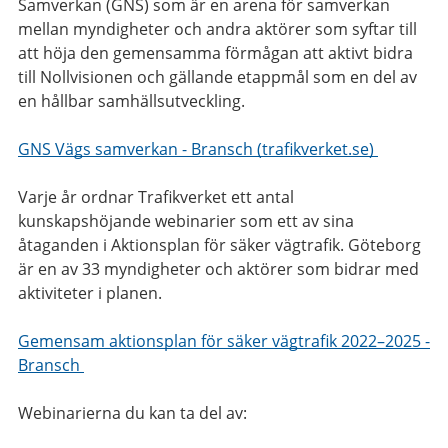
Samverkan (GNS) som är en arena för samverkan
mellan myndigheter och andra aktörer som syftar till
att höja den gemensamma förmågan att aktivt bidra
till Nollvisionen och gällande etappmål som en del av
en hållbar samhällsutveckling.
GNS Vägs samverkan - Bransch (trafikverket.se)
Varje år ordnar Trafikverket ett antal
kunskapshöjande webinarier som ett av sina
åtaganden i Aktionsplan för säker vägtrafik. Göteborg
är en av 33 myndigheter och aktörer som bidrar med
aktiviteter i planen.
Gemensam aktionsplan för säker vägtrafik 2022–2025 -
Bransch
Webinarierna du kan ta del av: