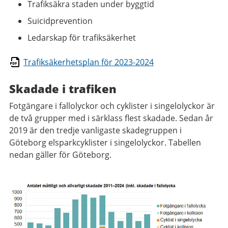
Trafiksäkra staden under byggtid
Suicidprevention
Ledarskap för trafiksäkerhet
Trafiksäkerhetsplan för 2023-2024
Skadade i trafiken
Fotgängare i fallolyckor och cyklister i singelolyckor är
de två grupper med i särklass flest skadade. Sedan år
2019 är den tredje vanligaste skadegruppen i
Göteborg elsparkcyklister i singelolyckor. Tabellen
nedan gäller för Göteborg.