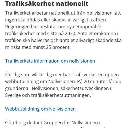
Trafiksäkerhet nationellt
Trafikverket arbetar nationellt utifrån nollvisionen, att
ingen ska dödas eller skadas allvarligt i trafiken.
Regeringen har beslutat om nya etappmål för
trafiksäkerhet med sikte på 2030. Antalet omkomna i
trafiken ska halveras och antalet allvarligt skadade ska
minska med minst 25 procent.
Trafikverkets information om nollvisionen
För dig som vill lär dig mer har Trafikverket en öppen
webbutbildning om Nollvisionen. På 20 minuter får du
grunderna i Nollvisionen, säkerhetsutvecklingen i
Sverige och trafiksäkerhetsutmaningen.
Webbutbildning om Nollvisionen
Göteborg deltar i Gruppen för Nollvisionen i