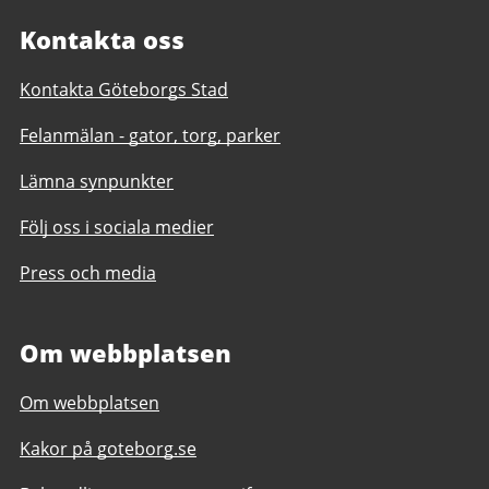
Kontakta oss
Kontakta Göteborgs Stad
Felanmälan - gator, torg, parker
Lämna synpunkter
Följ oss i sociala medier
Press och media
Om webbplatsen
Om webbplatsen
Kakor på goteborg.se