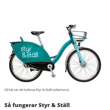
Så här ser de turkosa Styr & Ställ-cyklarna ut.
Så fungerar Styr & Ställ