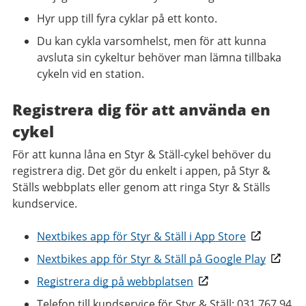
Hyr upp till fyra cyklar på ett konto.
Du kan cykla varsomhelst, men för att kunna
avsluta sin cykeltur behöver man lämna tillbaka
cykeln vid en station.
Registrera dig för att använda en
cykel
För att kunna låna en Styr & Ställ-cykel behöver du
registrera dig. Det gör du enkelt i appen, på Styr &
Ställs webbplats eller genom att ringa Styr & Ställs
kundservice.
Nextbikes app för Styr & Ställ i App Store
Nextbikes app för Styr & Ställ på Google Play
Registrera dig på webbplatsen
Telefon till kundservice för Styr & Ställ: 031 767 94