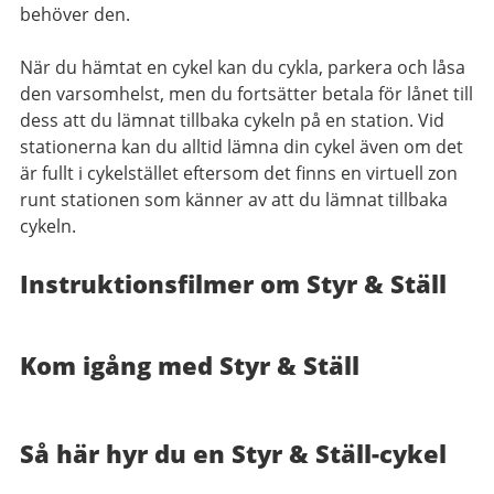
behöver den.
När du hämtat en cykel kan du cykla, parkera och låsa
den varsomhelst, men du fortsätter betala för lånet till
dess att du lämnat tillbaka cykeln på en station. Vid
stationerna kan du alltid lämna din cykel även om det
är fullt i cykelstället eftersom det finns en virtuell zon
runt stationen som känner av att du lämnat tillbaka
cykeln.
Instruktionsfilmer om Styr & Ställ
Kom igång med Styr & Ställ
Så här hyr du en Styr & Ställ-cykel