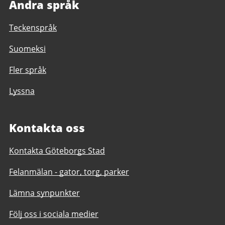
Andra språk
Teckenspråk
Suomeksi
Fler språk
Lyssna
Kontakta oss
Kontakta Göteborgs Stad
Felanmälan - gator, torg, parker
Lämna synpunkter
Följ oss i sociala medier