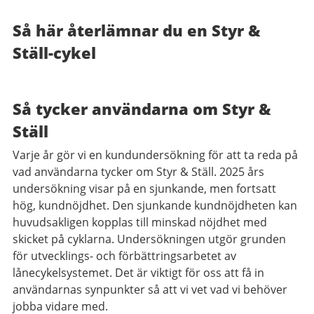
Så här återlämnar du en Styr &
Ställ-cykel
Så tycker användarna om Styr &
Ställ
Varje år gör vi en kundundersökning för att ta reda på
vad användarna tycker om Styr & Ställ. 2025 års
undersökning visar på en sjunkande, men fortsatt
hög, kundnöjdhet. Den sjunkande kundnöjdheten kan
huvudsakligen kopplas till minskad nöjdhet med
skicket på cyklarna. Undersökningen utgör grunden
för utvecklings- och förbättringsarbetet av
lånecykelsystemet. Det är viktigt för oss att få in
användarnas synpunkter så att vi vet vad vi behöver
jobba vidare med.