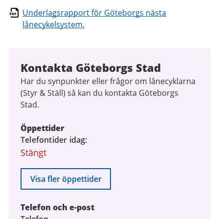
Underlagsrapport för Göteborgs nästa
lånecykelsystem.
Kontakta Göteborgs Stad
Har du synpunkter eller frågor om lånecyklarna
(Styr & Ställ) så kan du kontakta Göteborgs
Stad.
Öppettider
Telefontider idag
Stängt
Visa fler öppettider
Telefon och e-post
Telefon