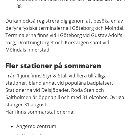
38
Du kan också registrera dig genom att besöka en av
de fyra fysiska terminalerna i Göteborg och Mölndal.
Terminalerna finns vid i Göteborg vid Gustav Adolfs
torg, Drottningtorget och Korsvägen samt vid
Mölndals innerstad.
Fler stationer på sommaren
Från 1 juni finns Styr & Ställ vid flera tillfälliga
stationer, bland annat vid populära badplatser.
Stationerna vid Delsjöbadet, Röda Sten och
Saltholmen är öppna till och med 31 oktober. Övriga
stänger 31 augusti.
Här finns sommarstationerna:
Angered centrum