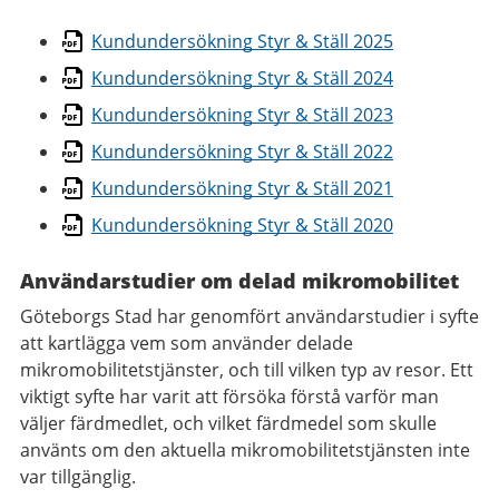
Kundundersökning Styr & Ställ 2025
Kundundersökning Styr & Ställ 2024
Kundundersökning Styr & Ställ 2023
Kundundersökning Styr & Ställ 2022
Kundundersökning Styr & Ställ 2021
Kundundersökning Styr & Ställ 2020
Användarstudier om delad mikromobilitet
Göteborgs Stad har genomfört användarstudier i syfte
att kartlägga vem som använder delade
mikromobilitetstjänster, och till vilken typ av resor. Ett
viktigt syfte har varit att försöka förstå varför man
väljer färdmedlet, och vilket färdmedel som skulle
använts om den aktuella mikromobilitetstjänsten inte
var tillgänglig.