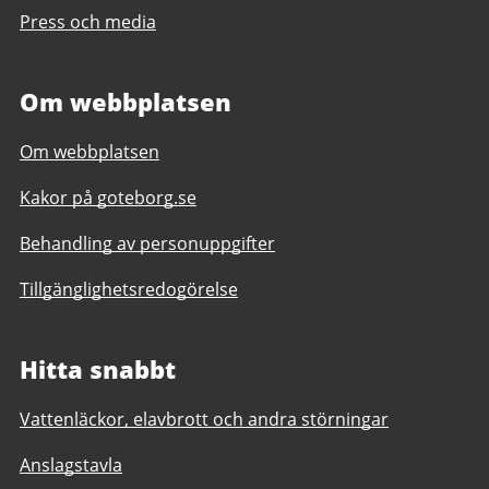
Press och media
Om webbplatsen
Om webbplatsen
Kakor på goteborg.se
Behandling av personuppgifter
Tillgänglighetsredogörelse
Hitta snabbt
Vattenläckor, elavbrott och andra störningar
Anslagstavla