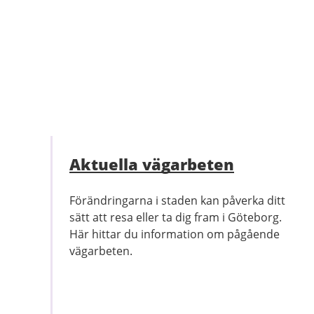
Aktuella vägarbeten
Förändringarna i staden kan påverka ditt
sätt att resa eller ta dig fram i Göteborg.
Här hittar du information om pågående
vägarbeten.