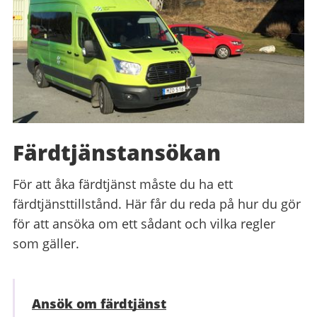
Färdtjänstansökan
För att åka färdtjänst måste du ha ett
färdtjänsttillstånd. Här får du reda på hur du gör
för att ansöka om ett sådant och vilka regler
som gäller.
Ansök om färdtjänst