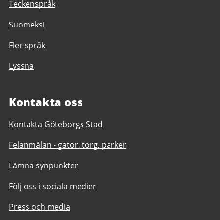
Teckenspråk
Suomeksi
Fler språk
Lyssna
Kontakta oss
Kontakta Göteborgs Stad
Felanmälan - gator, torg, parker
Lämna synpunkter
Följ oss i sociala medier
Press och media