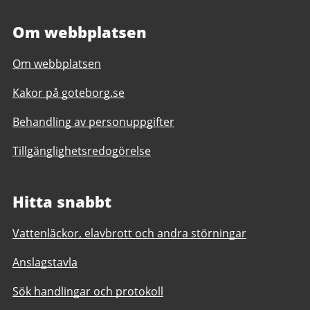
Om webbplatsen
Om webbplatsen
Kakor på goteborg.se
Behandling av personuppgifter
Tillgänglighetsredogörelse
Hitta snabbt
Vattenläckor, elavbrott och andra störningar
Anslagstavla
Sök handlingar och protokoll