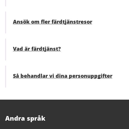
Ansök om fler färdtjänstresor
Vad är färdtjänst?
Så behandlar vi dina personuppgifter
Andra språk