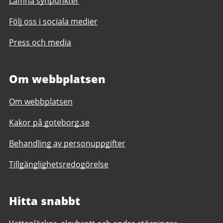
Lämna synpunkter
Följ oss i sociala medier
Press och media
Om webbplatsen
Om webbplatsen
Kakor på goteborg.se
Behandling av personuppgifter
Tillgänglighetsredogörelse
Hitta snabbt