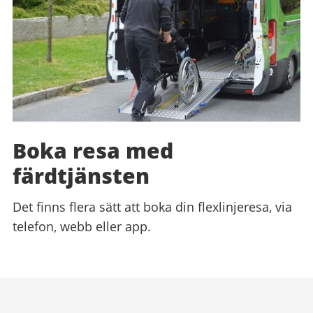
Boka resa med
färdtjänsten
Det finns flera sätt att boka din flexlinjeresa, via
telefon, webb eller app.