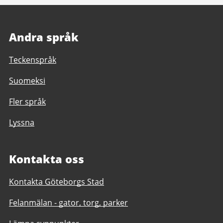
Andra språk
Teckenspråk
Suomeksi
Fler språk
Lyssna
Kontakta oss
Kontakta Göteborgs Stad
Felanmälan - gator, torg, parker