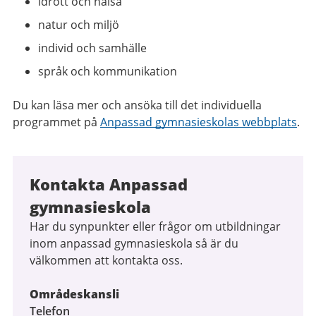
idrott och hälsa
natur och miljö
individ och samhälle
språk och kommunikation
Du kan läsa mer och ansöka till det individuella
programmet på
Anpassad gymnasieskolas webbplats
.
Kontakta Anpassad
gymnasieskola
Har du synpunkter eller frågor om utbildningar
inom anpassad gymnasieskola så är du
välkommen att kontakta oss.
Områdeskansli
Telefon