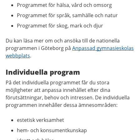
Programmet för hälsa, vård och omsorg
Programmet för språk, samhälle och natur
Programmet för skog, mark och djur
Du kan läsa mer om och ansöka till de nationella
programmen i Göteborg på
Anpassad gymnasieskolas
webbplats
.
Individuella program
På det individuella programmet får du stora
möjligheter att anpassa innehållet efter dina
förutsättningar, behov och intressen. De individuella
programmen innehåller dessa ämnesområden:
estetisk verksamhet
hem- och konsumentkunskap