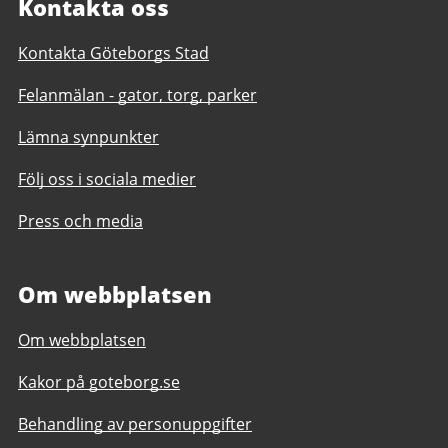
Kontakta oss
Kontakta Göteborgs Stad
Felanmälan - gator, torg, parker
Lämna synpunkter
Följ oss i sociala medier
Press och media
Om webbplatsen
Om webbplatsen
Kakor på goteborg.se
Behandling av personuppgifter