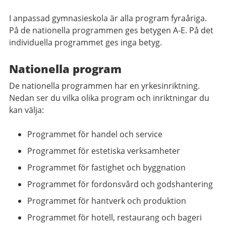
I anpassad gymnasieskola är alla program fyraåriga.
På de nationella programmen ges betygen A-E. På det
individuella programmet ges inga betyg.
Nationella program
De nationella programmen har en yrkesinriktning.
Nedan ser du vilka olika program och inriktningar du
kan välja:
Programmet för handel och service
Programmet för estetiska verksamheter
Programmet för fastighet och byggnation
Programmet för fordonsvård och godshantering
Programmet för hantverk och produktion
Programmet för hotell, restaurang och bageri