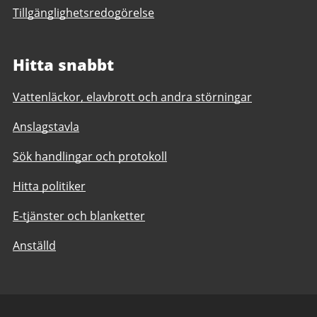
Tillgänglighetsredogörelse
Hitta snabbt
Vattenläckor, elavbrott och andra störningar
Anslagstavla
Sök handlingar och protokoll
Hitta politiker
E-tjänster och blanketter
Anställd