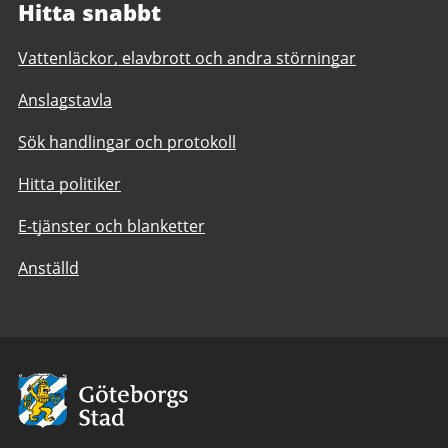
Hitta snabbt
Vattenläckor, elavbrott och andra störningar
Anslagstavla
Sök handlingar och protokoll
Hitta politiker
E-tjänster och blanketter
Anställd
Avsändare:
Göteborgs
Stad