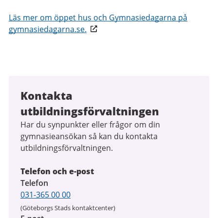
Läs mer om öppet hus och Gymnasiedagarna på
gymnasiedagarna.se.
Kontakta
utbildningsförvaltningen
Har du synpunkter eller frågor om din
gymnasieansökan så kan du kontakta
utbildningsförvaltningen.
Telefon och e-post
Telefon
031-365 00 00
(Göteborgs Stads kontaktcenter)