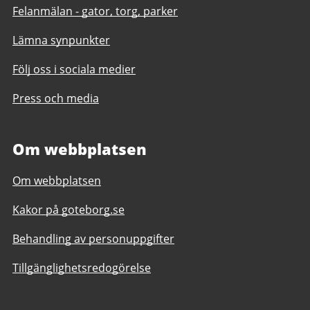
Felanmälan - gator, torg, parker
Lämna synpunkter
Följ oss i sociala medier
Press och media
Om webbplatsen
Om webbplatsen
Kakor på goteborg.se
Behandling av personuppgifter
Tillgänglighetsredogörelse