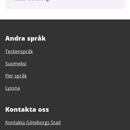
Andra språk
Teckenspråk
Suomeksi
Fler språk
Lyssna
Kontakta oss
Kontakta Göteborgs Stad