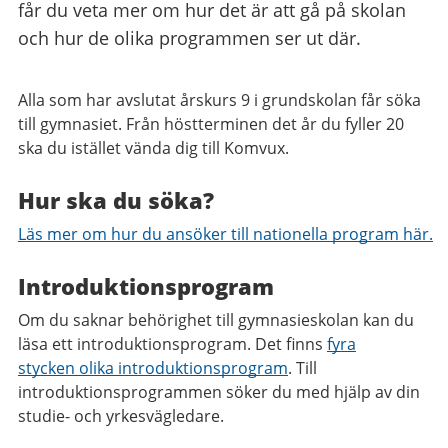
får du veta mer om hur det är att gå på skolan
och hur de olika programmen ser ut där.
Alla som har avslutat årskurs 9 i grundskolan får söka
till gymnasiet. Från höstterminen det år du fyller 20
ska du istället vända dig till Komvux.
Hur ska du söka?
Läs mer om hur du ansöker till nationella program här.
Introduktionsprogram
Om du saknar behörighet till gymnasieskolan kan du
läsa ett introduktionsprogram. Det finns
fyra
stycken olika introduktionsprogram
. Till
introduktionsprogrammen söker du med hjälp av din
studie- och yrkesvägledare.