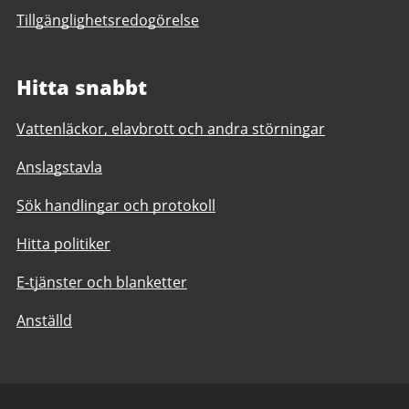
Tillgänglighetsredogörelse
Hitta snabbt
Vattenläckor, elavbrott och andra störningar
Anslagstavla
Sök handlingar och protokoll
Hitta politiker
E-tjänster och blanketter
Anställd