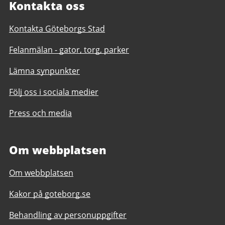
Kontakta oss
Kontakta Göteborgs Stad
Felanmälan - gator, torg, parker
Lämna synpunkter
Följ oss i sociala medier
Press och media
Om webbplatsen
Om webbplatsen
Kakor på goteborg.se
Behandling av personuppgifter