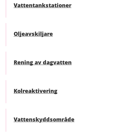
Vattentankstationer
Oljeavskiljare
Rening av dagvatten
Kolreaktivering
Vattenskyddsområde