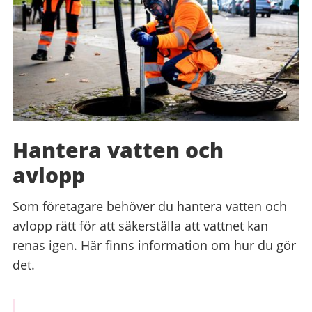
Hantera vatten och
avlopp
Som företagare behöver du hantera vatten och
avlopp rätt för att säkerställa att vattnet kan
renas igen. Här finns information om hur du gör
det.