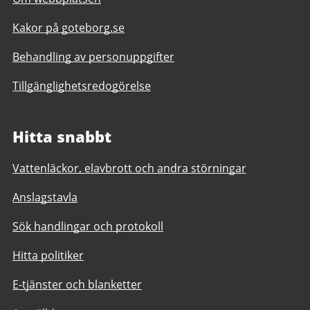
Kakor på goteborg.se
Behandling av personuppgifter
Tillgänglighetsredogörelse
Hitta snabbt
Vattenläckor, elavbrott och andra störningar
Anslagstavla
Sök handlingar och protokoll
Hitta politiker
E-tjänster och blanketter