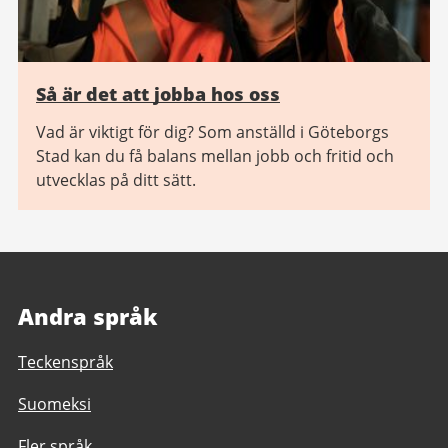
Så är det att jobba hos oss
Vad är viktigt för dig? Som anställd i Göteborgs
Stad kan du få balans mellan jobb och fritid och
utvecklas på ditt sätt.
Andra språk
Teckenspråk
Suomeksi
Fler språk