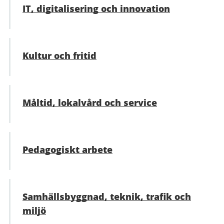
IT, digitalisering och innovation
Kultur och fritid
Måltid, lokalvård och service
Pedagogiskt arbete
Samhällsbyggnad, teknik, trafik och
miljö