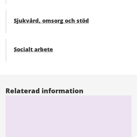
Sjukvård, omsorg och stöd
Socialt arbete
Relaterad information