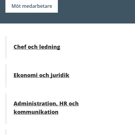
Möt medarbetare
Chef och ledning
Ekonomi och juridik
Administration, ​HR och
kommunikation