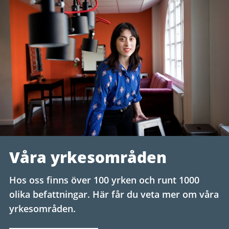
Våra yrkesområden
Hos oss finns över 100 yrken och runt 1000
olika befattningar. Här får du veta mer om våra
yrkesområden.