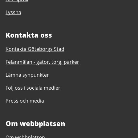
Lyssna
Kontakta oss
Kontakta Göteborgs Stad
Felanmälan - gator, torg, parker
Lämna synpunkter
Följ oss i sociala medier
Press och media
Om webbplatsen
Om webbplatsen