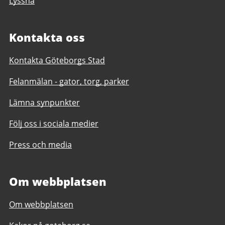
Lyssna
Kontakta oss
Kontakta Göteborgs Stad
Felanmälan - gator, torg, parker
Lämna synpunkter
Följ oss i sociala medier
Press och media
Om webbplatsen
Om webbplatsen