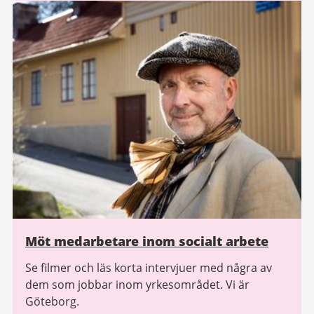
Möt medarbetare inom socialt arbete
Se filmer och läs korta intervjuer med några av
dem som jobbar inom yrkesområdet. Vi är
Göteborg.