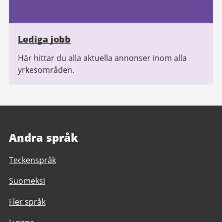
Lediga jobb
Här hittar du alla aktuella annonser inom alla
yrkesområden.
Andra språk
Teckenspråk
Suomeksi
Fler språk