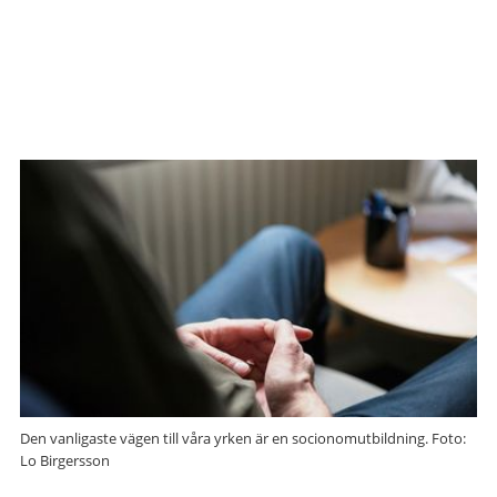
Den vanligaste vägen till våra yrken är en socionomutbildning. Foto:
Lo Birgersson