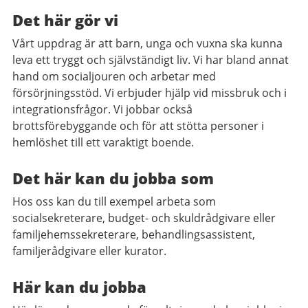
Det här gör vi
Vårt uppdrag är att barn, unga och vuxna ska kunna
leva ett tryggt och självständigt liv. Vi har bland annat
hand om socialjouren och arbetar med
försörjningsstöd. Vi erbjuder hjälp vid missbruk och i
integrationsfrågor. Vi jobbar också
brottsförebyggande och för att stötta personer i
hemlöshet till ett varaktigt boende.
Det här kan du jobba som
Hos oss kan du till exempel arbeta som
socialsekreterare, budget- och skuldrådgivare eller
familjehemssekreterare, behandlingsassistent,
familjerådgivare eller kurator.
Här kan du jobba