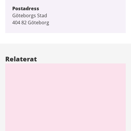
Postadress
Göteborgs Stad
404 82 Göteborg
Relaterat