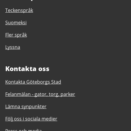
Teckenspråk
Suomeksi
Fler språk
Lyssna
Kontakta oss
Kontakta Göteborgs Stad
Felanmälan - gator, torg, parker
Lämna synpunkter
Följ oss i sociala medier