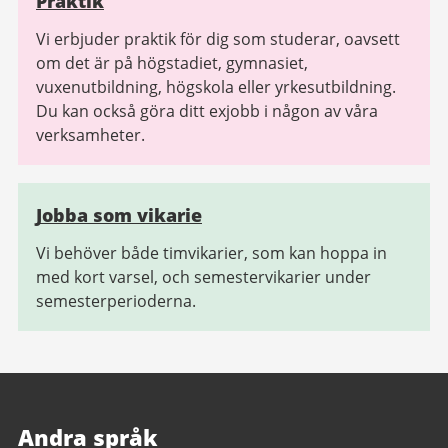
Praktik
Vi erbjuder praktik för dig som studerar, oavsett
om det är på högstadiet, gymnasiet,
vuxenutbildning, högskola eller yrkesutbildning.
Du kan också göra ditt exjobb i någon av våra
verksamheter.
Jobba som vikarie
Vi behöver både timvikarier, som kan hoppa in
med kort varsel, och semestervikarier under
semesterperioderna.
Andra språk