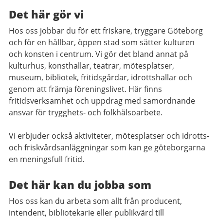
Det här gör vi
Hos oss jobbar du för ett friskare, tryggare Göteborg
och för en hållbar, öppen stad som sätter kulturen
och konsten i centrum. Vi gör det bland annat på
kulturhus, konsthallar, teatrar, mötesplatser,
museum, bibliotek, fritidsgårdar, idrottshallar och
genom att främja föreningslivet. Här finns
fritidsverksamhet och uppdrag med samordnande
ansvar för trygghets- och folkhälsoarbete.
Vi erbjuder också aktiviteter, mötesplatser och idrotts-
och friskvårdsanläggningar som kan ge göteborgarna
en meningsfull fritid.
Det här kan du jobba som
Hos oss kan du arbeta som allt från producent,
intendent, bibliotekarie eller publikvärd till