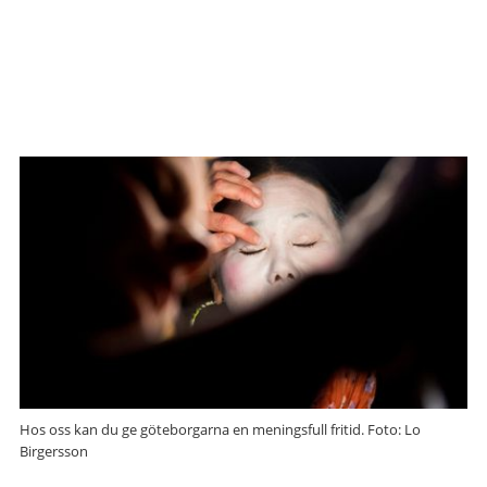
Hos oss kan du ge göteborgarna en meningsfull fritid. Foto: Lo
Birgersson