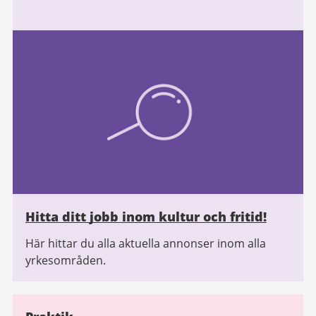
Hitta ditt jobb inom kultur och fritid!
Här hittar du alla aktuella annonser inom alla
yrkesområden.