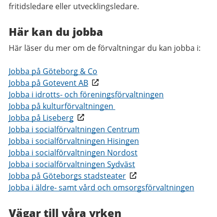
fritidsledare eller utvecklingsledare.
Här kan du jobba
Här läser du mer om de förvaltningar du kan jobba i:
Jobba på Göteborg & Co
Jobba på Gotevent AB
Jobba i idrotts- och föreningsförvaltningen
Jobba på kulturförvaltningen
Jobba på Liseberg
Jobba i socialförvaltningen Centrum
Jobba i socialförvaltningen Hisingen
Jobba i socialförvaltningen Nordost
Jobba i socialförvaltningen Sydväst
Jobba på Göteborgs stadsteater
Jobba i äldre- samt vård och omsorgsförvaltningen
Vägar till våra yrken