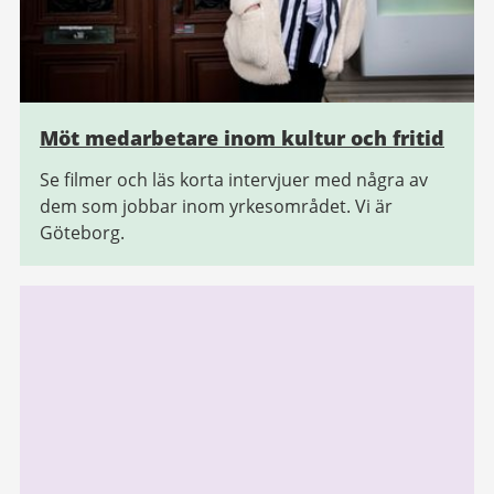
Möt medarbetare inom kultur och fritid
Se filmer och läs korta intervjuer med några av
dem som jobbar inom yrkesområdet. Vi är
Göteborg.