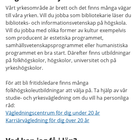
Vårt yrkesområde är brett och det finns många vägar
till våra yrken. Vill du jobba som bibliotekarie läser du
biblioteks- och informationsvetenskap på högskola.
Vill du jobba med olika former av kultur exempelvis
som producent är estetiska programmet,
samhällsvetenskapsprogrammet eller humanistiska
programmet en bra start. Därefter finns utbildningar
på folkhögskolor, högskolor, universitet och på
yrkeshögskolor.
För att bli fritidsledare finns många
folkhögskoleutbildningar att välja på. Ta hjälp av vår
studie- och yrkesvägledning om du vill ha personliga
råd:
Vägledningscentrum för dig under 20 år
Karriärvägledning för dig över 20 år