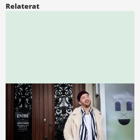
Relaterat