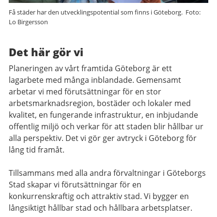
Få städer har den utvecklingspotential som finns i Göteborg. Foto:
Lo Birgersson
Det här gör vi
Planeringen av vårt framtida Göteborg är ett
lagarbete med många inblandade. Gemensamt
arbetar vi med förutsättningar för en stor
arbetsmarknadsregion, bostäder och lokaler med
kvalitet, en fungerande infrastruktur, en inbjudande
offentlig miljö och verkar för att staden blir hållbar ur
alla perspektiv. Det vi gör ger avtryck i Göteborg för
lång tid framåt.
Tillsammans med alla andra förvaltningar i Göteborgs
Stad skapar vi förutsättningar för en
konkurrenskraftig och attraktiv stad. Vi bygger en
långsiktigt hållbar stad och hållbara arbetsplatser.