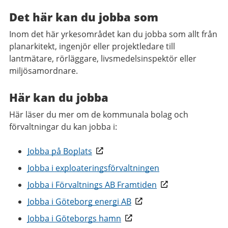
Det här kan du jobba som
Inom det här yrkesområdet kan du jobba som allt från
planarkitekt, ingenjör eller projektledare till
lantmätare, rörläggare, livsmedelsinspektör eller
miljösamordnare.
Här kan du jobba
Här läser du mer om de kommunala bolag och
förvaltningar du kan jobba i:
Jobba på Boplats
Jobba i exploateringsförvaltningen
Jobba i Förvaltnings AB Framtiden
Jobba i Göteborg energi AB
Jobba i Göteborgs hamn