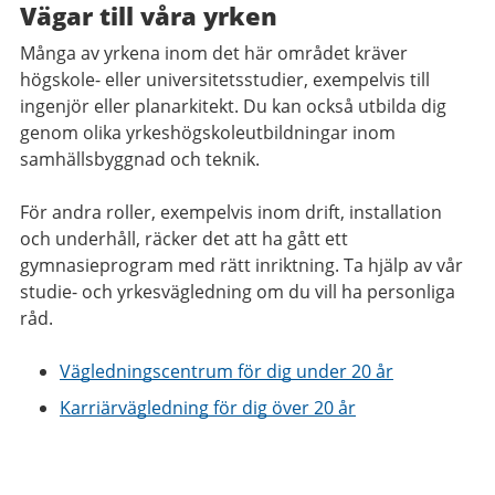
Vägar till våra yrken
Många av yrkena inom det här området kräver
högskole- eller universitetsstudier, exempelvis till
ingenjör eller planarkitekt. Du kan också utbilda dig
genom olika yrkeshögskoleutbildningar inom
samhällsbyggnad och teknik.
För andra roller, exempelvis inom drift, installation
och underhåll, räcker det att ha gått ett
gymnasieprogram med rätt inriktning. Ta hjälp av vår
studie- och yrkesvägledning om du vill ha personliga
råd.
Vägledningscentrum för dig under 20 år
Karriärvägledning för dig över 20 år