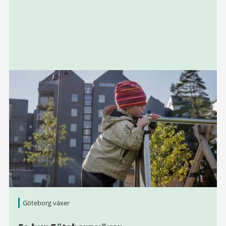
Göteborg växer