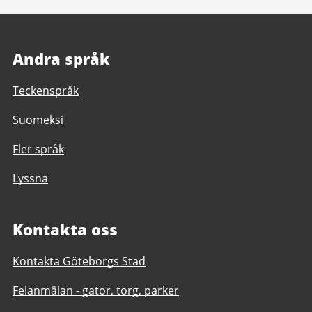
Andra språk
Teckenspråk
Suomeksi
Fler språk
Lyssna
Kontakta oss
Kontakta Göteborgs Stad
Felanmälan - gator, torg, parker