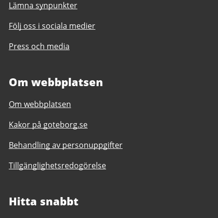
Lämna synpunkter
Följ oss i sociala medier
Press och media
Om webbplatsen
Om webbplatsen
Kakor på goteborg.se
Behandling av personuppgifter
Tillgänglighetsredogörelse
Hitta snabbt