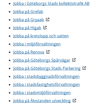
Jobba i Göteborgs Stads kollektivtrafik AB
Jobba på Grefab
Jobba på Gryaab
Jobba på Higab
Jobba på kretslopp och vatten
Jobba i miljöförvaltningen
Jobba på Renova
Jobba på Göteborgs Spårvägar
Jobba på Göteborgs Stads Parkering
Jobba i stadsbyggnadsförvaltningen
Jobba i stadsfastighetsförvaltningen
Jobba i stadsmiljöförvaltningen
Jobba på Älvstanden utveckling