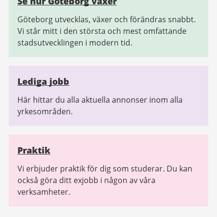
Se hur Göteborg växer
Göteborg utvecklas, växer och förändras snabbt.
Vi står mitt i den största och mest omfattande
stadsutvecklingen i modern tid.
Lediga jobb
Här hittar du alla aktuella annonser inom alla
yrkesområden.
Praktik
Vi erbjuder praktik för dig som studerar. Du kan
också göra ditt exjobb i någon av våra
verksamheter.