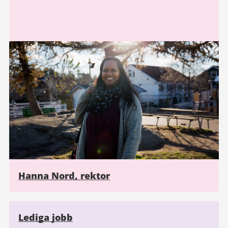
Hanna Nord, rektor
Lediga jobb