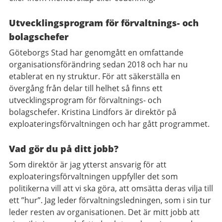
Utvecklingsprogram för förvaltnings- och
bolagschefer
Göteborgs Stad har genomgått en omfattande
organisationsförändring sedan 2018 och har nu
etablerat en ny struktur. För att säkerställa en
övergång från delar till helhet så finns ett
utvecklingsprogram för förvaltnings- och
bolagschefer. Kristina Lindfors är direktör på
exploateringsförvaltningen och har gått programmet.
Vad gör du på ditt jobb?
Som direktör är jag ytterst ansvarig för att
exploateringsförvaltningen uppfyller det som
politikerna vill att vi ska göra, att omsätta deras vilja till
ett ”hur”. Jag leder förvaltningsledningen, som i sin tur
leder resten av organisationen. Det är mitt jobb att