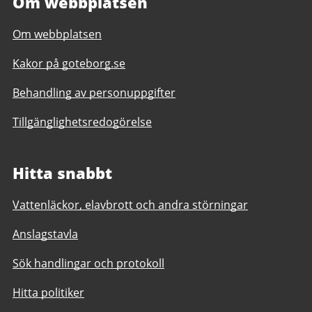
Om webbplatsen
Om webbplatsen
Kakor på goteborg.se
Behandling av personuppgifter
Tillgänglighetsredogörelse
Hitta snabbt
Vattenläckor, elavbrott och andra störningar
Anslagstavla
Sök handlingar och protokoll
Hitta politiker