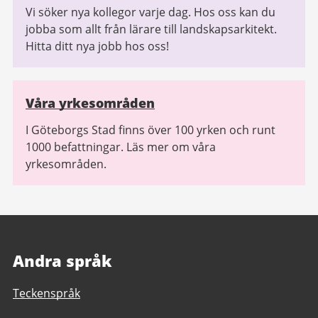
Vi söker nya kollegor varje dag. Hos oss kan du
jobba som allt från lärare till landskapsarkitekt.
Hitta ditt nya jobb hos oss!
Våra yrkesområden
I Göteborgs Stad finns över 100 yrken och runt
1000 befattningar. Läs mer om våra
yrkesområden.
Andra språk
Teckenspråk