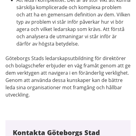
särskilja komplicerade och komplexa problem
och att ha en gemensam definition av dem. Vilken
typ av problem vi står inför påverkar hur vi bör
agera och vilket ledarskap som krävs. Att förstå
och analysera de utmaningar vi står inför är
därför av högsta betydelse.
Göteborgs Stads ledarskapsutbildning för direktörer
och bolagschefer erbjuder en väg framåt genom att ge
dem verktygen att navigera i en föränderlig verklighet.
Genom att använda dessa kunskaper kan de bättre
leda sina organisationer mot framgång och hållbar
utveckling.
Kontakta Göteborgs Stad