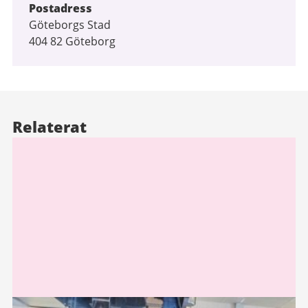
Postadress
Göteborgs Stad
404 82 Göteborg
Relaterat