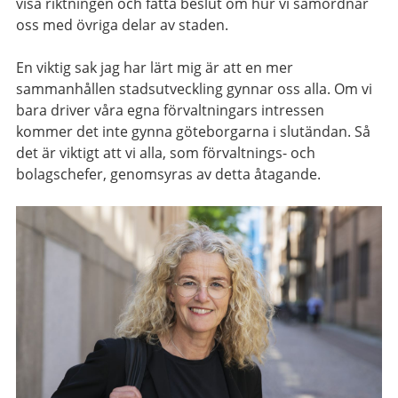
visa riktningen och fatta beslut om hur vi samordnar
oss med övriga delar av staden.
En viktig sak jag har lärt mig är att en mer
sammanhållen stadsutveckling gynnar oss alla. Om vi
bara driver våra egna förvaltningars intressen
kommer det inte gynna göteborgarna i slutändan. Så
det är viktigt att vi alla, som förvaltnings- och
bolagschefer, genomsyras av detta åtagande.