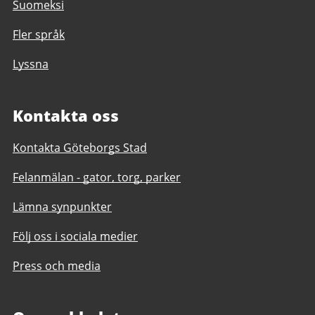
Suomeksi
Fler språk
Lyssna
Kontakta oss
Kontakta Göteborgs Stad
Felanmälan - gator, torg, parker
Lämna synpunkter
Följ oss i sociala medier
Press och media