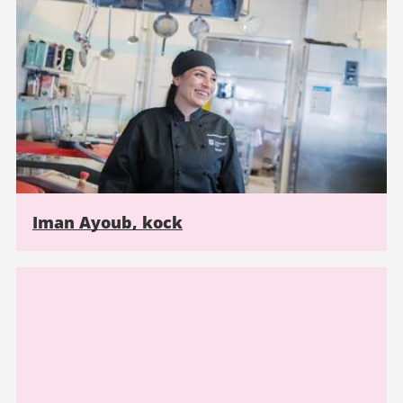
Iman Ayoub, kock