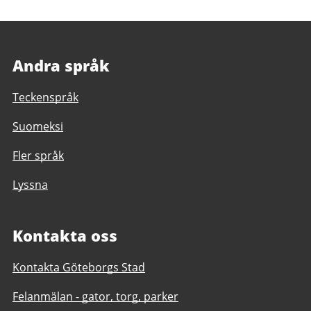
Andra språk
Teckenspråk
Suomeksi
Fler språk
Lyssna
Kontakta oss
Kontakta Göteborgs Stad
Felanmälan - gator, torg, parker