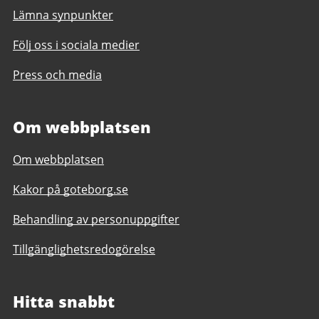
Lämna synpunkter
Följ oss i sociala medier
Press och media
Om webbplatsen
Om webbplatsen
Kakor på goteborg.se
Behandling av personuppgifter
Tillgänglighetsredogörelse
Hitta snabbt