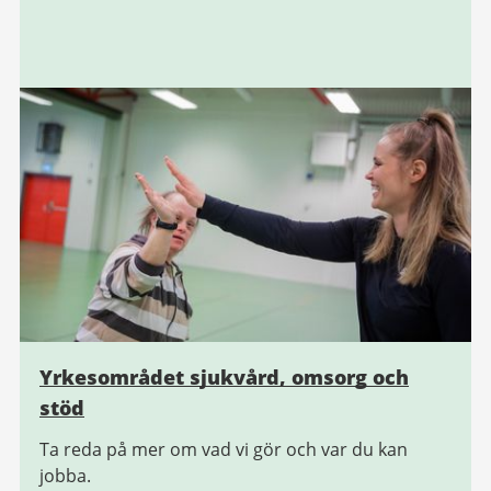
Yrkesområdet sjukvård, omsorg och
stöd
Ta reda på mer om vad vi gör och var du kan
jobba.