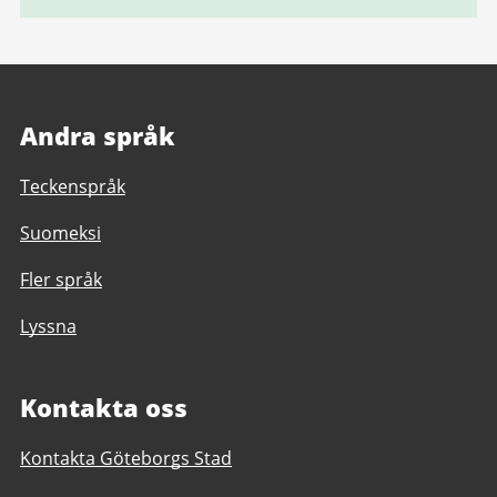
Andra språk
Teckenspråk
Suomeksi
Fler språk
Lyssna
Kontakta oss
Kontakta Göteborgs Stad