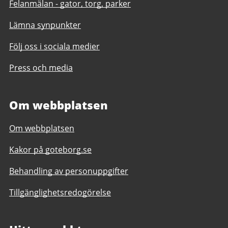
Felanmälan - gator, torg, parker
Lämna synpunkter
Följ oss i sociala medier
Press och media
Om webbplatsen
Om webbplatsen
Kakor på goteborg.se
Behandling av personuppgifter
Tillgänglighetsredogörelse