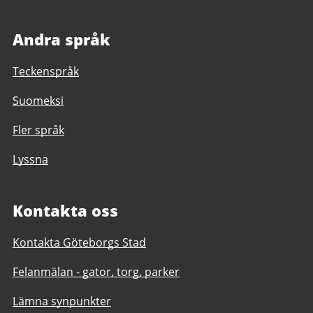
Andra språk
Teckenspråk
Suomeksi
Fler språk
Lyssna
Kontakta oss
Kontakta Göteborgs Stad
Felanmälan - gator, torg, parker
Lämna synpunkter