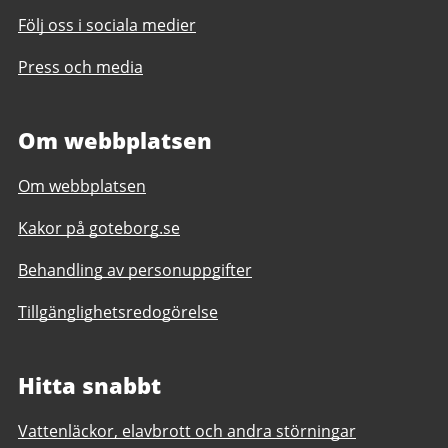
Följ oss i sociala medier
Press och media
Om webbplatsen
Om webbplatsen
Kakor på goteborg.se
Behandling av personuppgifter
Tillgänglighetsredogörelse
Hitta snabbt
Vattenläckor, elavbrott och andra störningar