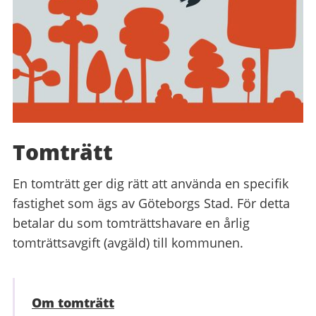
Tomträtt
En tomträtt ger dig rätt att använda en specifik
fastighet som ägs av Göteborgs Stad. För detta
betalar du som tomträttshavare en årlig
tomträttsavgift (avgäld) till kommunen.
Om tomträtt