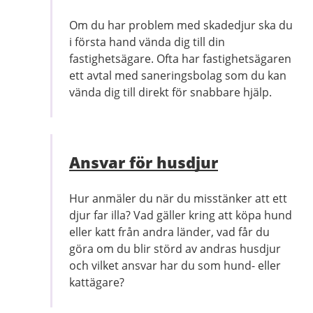
Om du har problem med skadedjur ska du
i första hand vända dig till din
fastighetsägare. Ofta har fastighetsägaren
ett avtal med saneringsbolag som du kan
vända dig till direkt för snabbare hjälp.
Ansvar för husdjur
Hur anmäler du när du misstänker att ett
djur far illa? Vad gäller kring att köpa hund
eller katt från andra länder, vad får du
göra om du blir störd av andras husdjur
och vilket ansvar har du som hund- eller
kattägare?