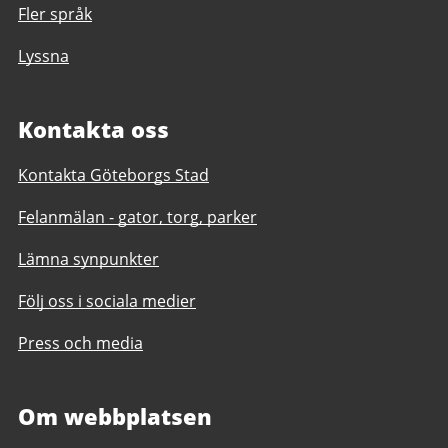
Fler språk
Lyssna
Kontakta oss
Kontakta Göteborgs Stad
Felanmälan - gator, torg, parker
Lämna synpunkter
Följ oss i sociala medier
Press och media
Om webbplatsen