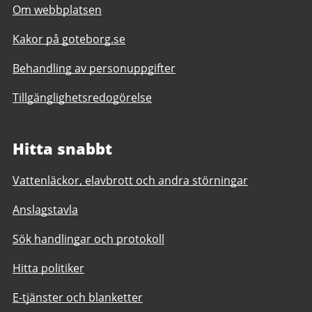
Om webbplatsen
Kakor på goteborg.se
Behandling av personuppgifter
Tillgänglighetsredogörelse
Hitta snabbt
Vattenläckor, elavbrott och andra störningar
Anslagstavla
Sök handlingar och protokoll
Hitta politiker
E-tjänster och blanketter