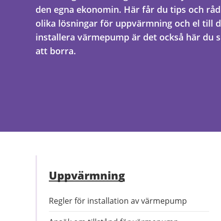
den egna ekonomin. Här får du tips och råd
olika lösningar för uppvärmning och el till d
installera värmepump är det också här du sö
att borra.
Uppvärmning
Regler för installation av värmepump