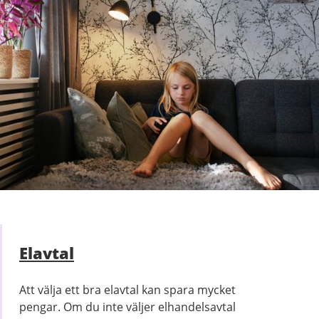
Elavtal
Att välja ett bra elavtal kan spara mycket
pengar. Om du inte väljer elhandelsavtal