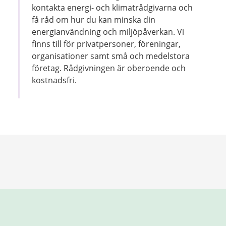
kontakta energi- och klimatrådgivarna och
få råd om hur du kan minska din
energianvändning och miljöpåverkan. Vi
finns till för privatpersoner, föreningar,
organisationer samt små och medelstora
företag. Rådgivningen är oberoende och
kostnadsfri.