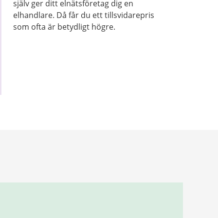
själv ger ditt elnätsföretag dig en
elhandlare. Då får du ett tillsvidarepris
som ofta är betydligt högre.