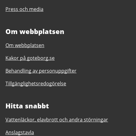
Press och media
Om webbplatsen
Om webbplatsen
Kakor på goteborg.se
Behandling av personuppgifter
Tillgänglighetsredogörelse
Hitta snabbt
Vattenläckor, elavbrott och andra störningar
Anslagstavla