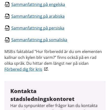
Sammanfattning på engelska
Sammanfattning på arabiska
Sammanfattning på persiska
Sammanfattning på somaliska
MSB:s faktablad ”Hur förberedd är du om elementen
kallnar och kylen blir varm?” finns också på en rad
olika språk. Du hittar dem längst ner på sidan
Förbered dig för kris
.
Kontakta
stadsledningskontoret
Har du synpunkter eller frågor kan du kontakta