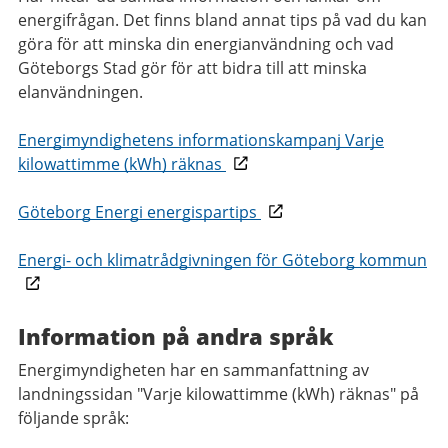
energifrågan. Det finns bland annat tips på vad du kan
göra för att minska din energianvändning och vad
Göteborgs Stad gör för att bidra till att minska
elanvändningen.
Energimyndighetens informationskampanj Varje
kilowattimme (kWh) räknas
Göteborg Energi energispartips
Energi- och klimatrådgivningen för Göteborg kommun
Information på andra språk
Energimyndigheten har en sammanfattning av
landningssidan "Varje kilowattimme (kWh) räknas" på
följande språk: