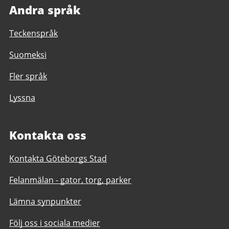
Andra språk
Teckenspråk
Suomeksi
Fler språk
Lyssna
Kontakta oss
Kontakta Göteborgs Stad
Felanmälan - gator, torg, parker
Lämna synpunkter
Följ oss i sociala medier