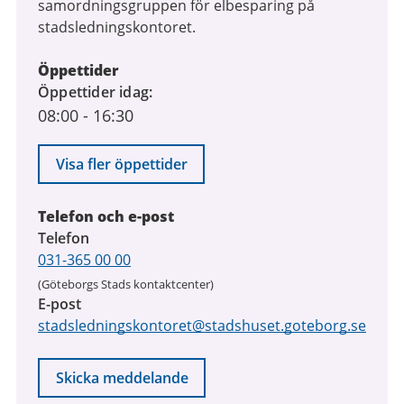
samordningsgruppen för elbesparing på
stadsledningskontoret.
Öppettider
Öppettider idag
08:00
-
16:30
Visa fler öppettider
Telefon och e-post
Telefon
031-365 00 00
(Göteborgs Stads kontaktcenter)
E-post
stadsledningskontoret@stadshuset.goteborg.se
Skicka meddelande