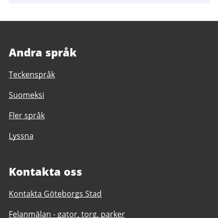
Andra språk
Teckenspråk
Suomeksi
Fler språk
Lyssna
Kontakta oss
Kontakta Göteborgs Stad
Felanmälan - gator, torg, parker