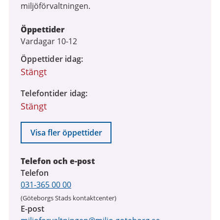
miljöförvaltningen.
Öppettider
Vardagar 10-12
Öppettider idag
Stängt
Telefontider idag
Stängt
Visa fler öppettider
Telefon och e-post
Telefon
031-365 00 00
(Göteborgs Stads kontaktcenter)
E-post