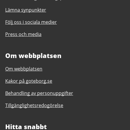
Lämna synpunkter
Följ oss i sociala medier
Press och media
Om webbplatsen
Om webbplatsen
Kakor på goteborg.se
Behandling av personuppgifter
Tillgänglighetsredogörelse
Hitta snabbt