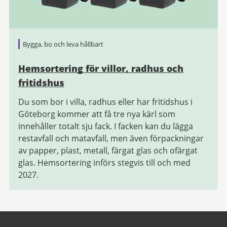
Bygga, bo och leva hållbart
Hemsortering för villor, radhus och
fritidshus
Du som bor i villa, radhus eller har fritidshus i
Göteborg kommer att få tre nya kärl som
innehåller totalt sju fack. I facken kan du lägga
restavfall och matavfall, men även förpackningar
av papper, plast, metall, färgat glas och ofärgat
glas. Hemsortering införs stegvis till och med
2027.