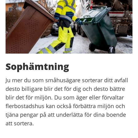
Sophämtning
Ju mer du som småhusägare sorterar ditt avfall
desto billigare blir det för dig och desto bättre
blir det för miljön. Du som äger eller förvaltar
flerbostadshus kan också förbättra miljön och
tjäna pengar på att underlätta för dina boende
att sortera.