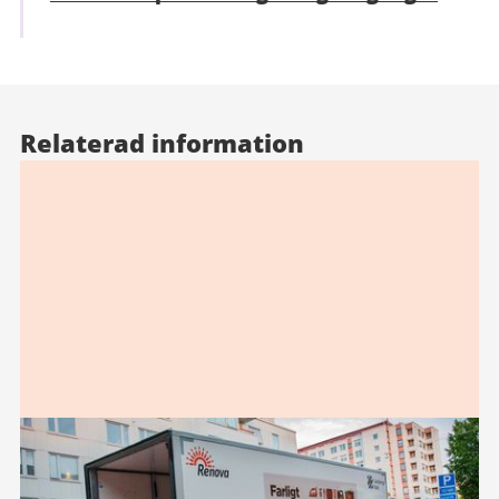
Relaterad information