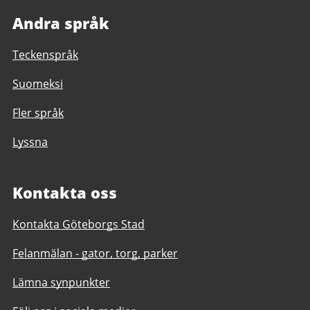
Andra språk
Teckenspråk
Suomeksi
Fler språk
Lyssna
Kontakta oss
Kontakta Göteborgs Stad
Felanmälan - gator, torg, parker
Lämna synpunkter