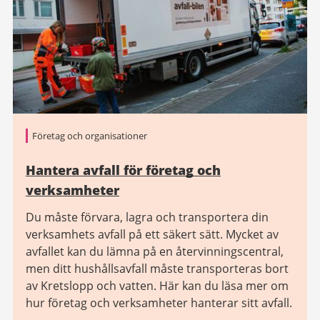
Företag och organisationer
Hantera avfall för företag och
verksamheter
Du måste förvara, lagra och transportera din
verksamhets avfall på ett säkert sätt. Mycket av
avfallet kan du lämna på en återvinningscentral,
men ditt hushållsavfall måste transporteras bort
av Kretslopp och vatten. Här kan du läsa mer om
hur företag och verksamheter hanterar sitt avfall.