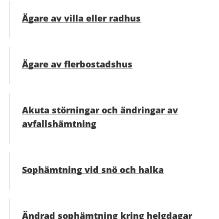
Ägare av villa eller radhus
Ägare av flerbostadshus
Akuta störningar och ändringar av
avfallshämtning
Sophämtning vid snö och halka
Ändrad sophämtning kring helgdagar