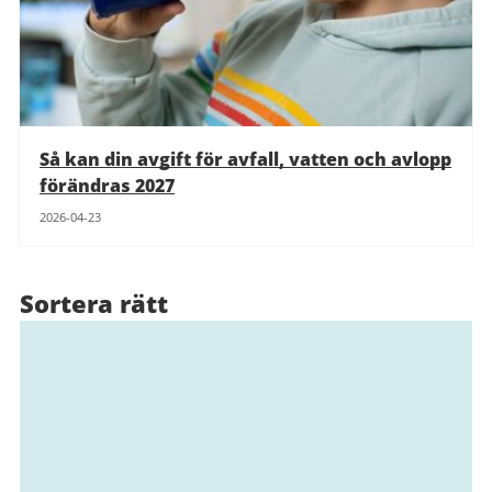
Så kan din avgift för avfall, vatten och avlopp
förändras 2027
2026-04-23
Sortera rätt