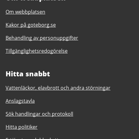
Om webbplatsen
Kakor på goteborg.se
Behandling av personuppgifter
Tillgänglighetsredogörelse
Hitta snabbt
Vattenläckor, elavbrott och andra störningar
Anslagstavla
Sök handlingar och protokoll
Hitta politiker