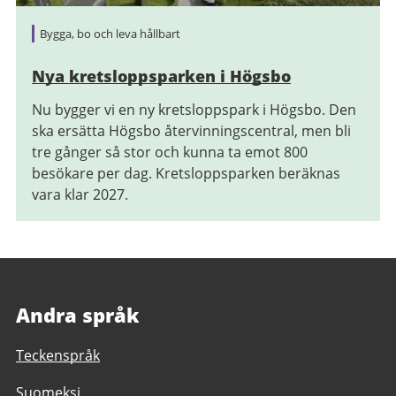
Bygga, bo och leva hållbart
Nya kretsloppsparken i Högsbo
Nu bygger vi en ny kretsloppspark i Högsbo. Den
ska ersätta Högsbo återvinningscentral, men bli
tre gånger så stor och kunna ta emot 800
besökare per dag. Kretsloppsparken beräknas
vara klar 2027.
Andra språk
Teckenspråk
Suomeksi