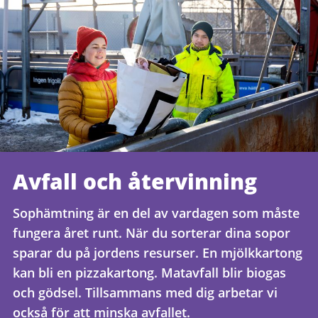
Avfall och återvinning
Sophämtning är en del av vardagen som måste
fungera året runt. När du sorterar dina sopor
sparar du på jordens resurser. En mjölkkartong
kan bli en pizzakartong. Matavfall blir biogas
och gödsel. Tillsammans med dig arbetar vi
också för att minska avfallet.