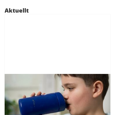
Aktuellt