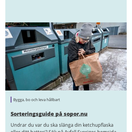
Bygga, bo och leva hållbart
Sorteringsguide på sopor.nu
Undrar du var du ska slänga din ketchupflaska