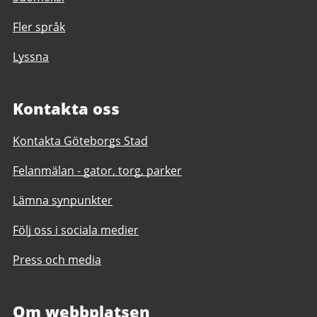
Fler språk
Lyssna
Kontakta oss
Kontakta Göteborgs Stad
Felanmälan - gator, torg, parker
Lämna synpunkter
Följ oss i sociala medier
Press och media
Om webbplatsen