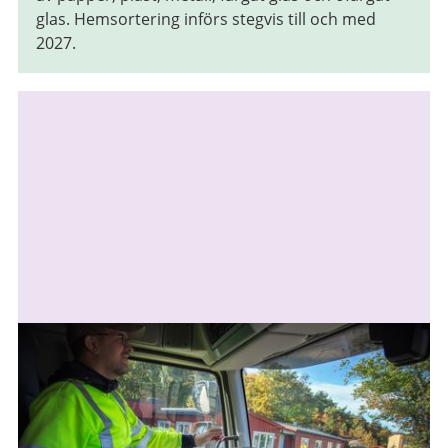
glas. Hemsortering införs stegvis till och med
2027.