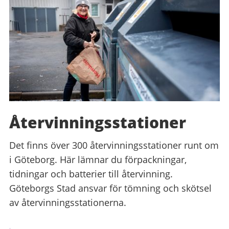
Återvinnings­stationer
Det finns över 300 återvinningsstationer runt om
i Göteborg. Här lämnar du förpackningar,
tidningar och batterier till återvinning.
Göteborgs Stad ansvar för tömning och skötsel
av återvinningsstationerna.