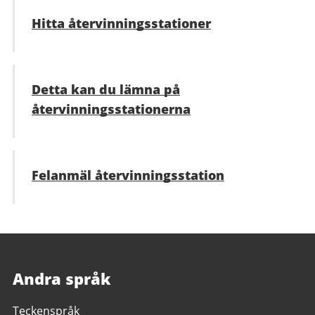
Hitta återvinnings­stationer
Detta kan du lämna på
återvinningsstationerna
Felanmäl återvinningsstation
Andra språk
Teckenspråk