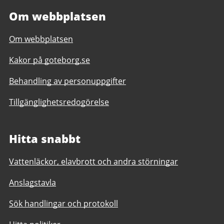
Om webbplatsen
Om webbplatsen
Kakor på goteborg.se
Behandling av personuppgifter
Tillgänglighetsredogörelse
Hitta snabbt
Vattenläckor, elavbrott och andra störningar
Anslagstavla
Sök handlingar och protokoll