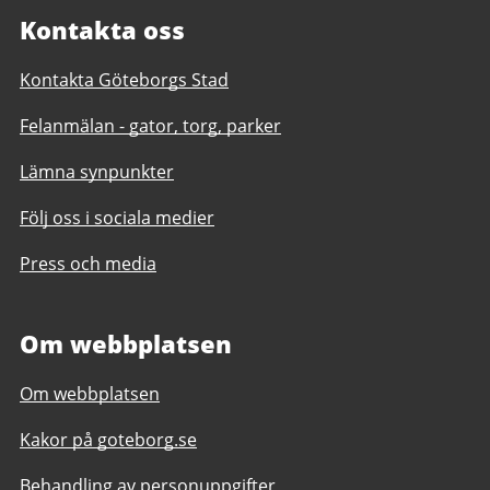
Kontakta oss
Kontakta Göteborgs Stad
Felanmälan - gator, torg, parker
Lämna synpunkter
Följ oss i sociala medier
Press och media
Om webbplatsen
Om webbplatsen
Kakor på goteborg.se
Behandling av personuppgifter