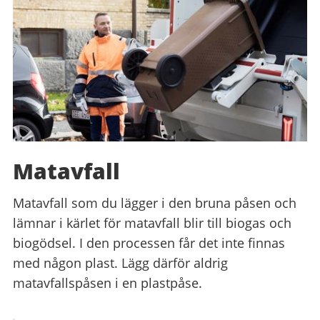
Matavfall
Matavfall som du lägger i den bruna påsen och
lämnar i kärlet för matavfall blir till biogas och
biogödsel. I den processen får det inte finnas
med någon plast. Lägg därför aldrig
matavfallspåsen i en plastpåse.