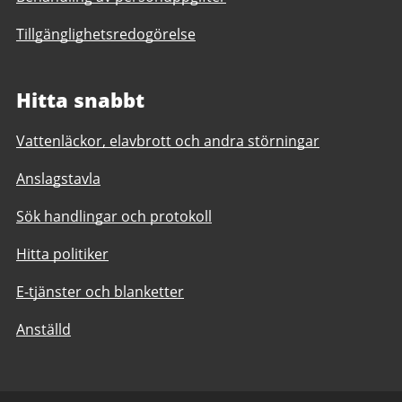
Tillgänglighetsredogörelse
Hitta snabbt
Vattenläckor, elavbrott och andra störningar
Anslagstavla
Sök handlingar och protokoll
Hitta politiker
E-tjänster och blanketter
Anställd