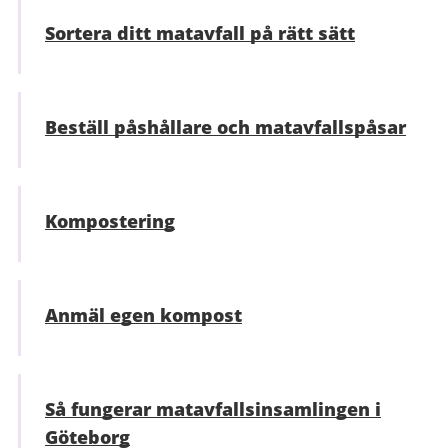
Sortera ditt matavfall på rätt sätt
Beställ påshållare och matavfallspåsar
Kompostering
Anmäl egen kompost
Så fungerar matavfallsinsamlingen i
Göteborg